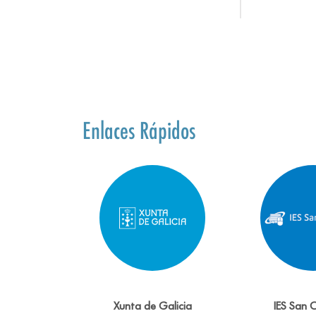
Enlaces Rápidos
Xunta de Galicia
IES San 