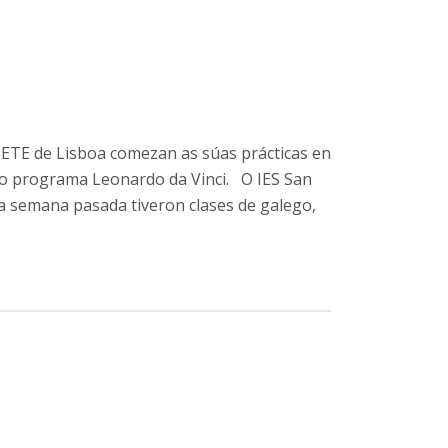
NETE de Lisboa comezan as súas prácticas en
 programa Leonardo da Vinci. O IES San
a semana pasada tiveron clases de galego,