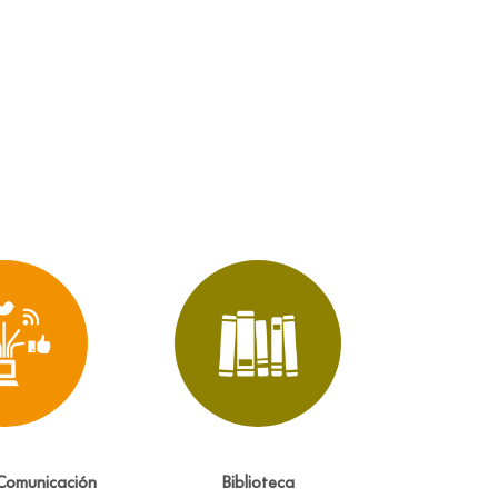
Comunicación
Biblioteca