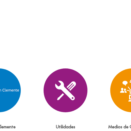
Clemente
Utilidades
Medios de 