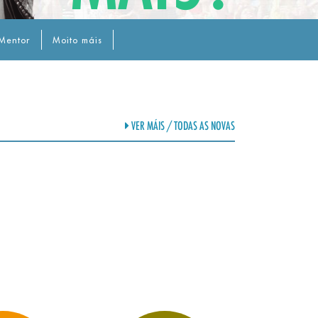
Mentor
Moito máis
VER MÁIS / TODAS AS NOVAS