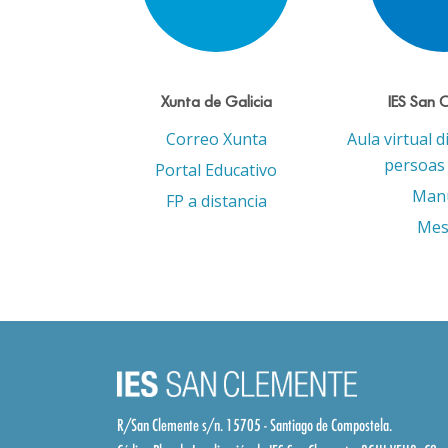
Xunta de Galicia
IES San 
Correo Xunta
Aula virtual d
persoas 
Portal Educativo
Man
FP a distancia
Mes
R/San Clemente s/n. 15705 - Santiago de Compostela.