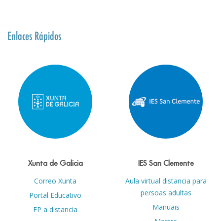
Enlaces Rápidos
Xunta de Galicia
IES San Clemente
Correo Xunta
Aula virtual distancia para
persoas adultas
Portal Educativo
Manuais
FP a distancia