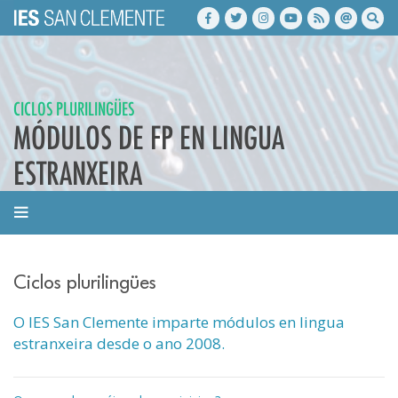
CICLOS PLURILINGÜES
MÓDULOS DE FP EN LINGUA
ESTRANXEIRA
Ciclos plurilingües
O IES San Clemente imparte módulos en lingua
estranxeira desde o ano 2008.