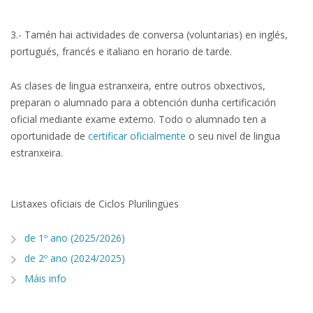
.
3.- Tamén hai actividades de conversa (voluntarias) en inglés,
portugués, francés e italiano en horario de tarde.
As clases de lingua estranxeira, entre outros obxectivos,
preparan o alumnado para a obtención dunha certificación
oficial mediante exame externo. Todo o alumnado ten a
oportunidade de
certificar oficialmente
o seu nivel de lingua
estranxeira.
.
Listaxes oficiais de Ciclos Plurilingües
de 1º ano (2025/2026)
de 2º ano (2024/2025)
Máis info