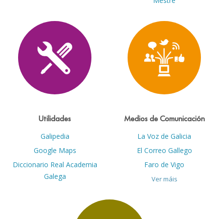
Mestre
Utilidades
Medios de Comunicación
Galipedia
La Voz de Galicia
Google Maps
El Correo Gallego
Diccionario Real Academia
Faro de Vigo
Galega
Ver máis