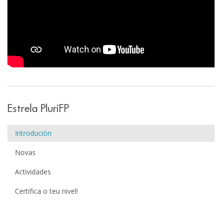
Estrela PluriFP
Introdución
Novas
Actividades
Certifica o teu nivel!