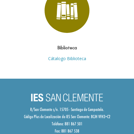
Biblioteca
Cátalogo Biblioteca
R/San Clemente s/n. 15705 - Santiago de Compostela.
Código Plus de Localización do IES San Clemente:
8CJH VFH3+C2
Teléfono: 881 867 501
Fax: 881 867 538