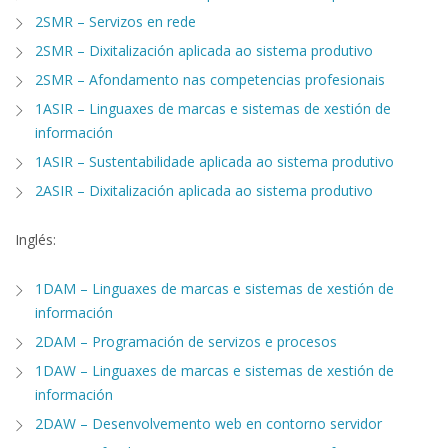
2SMR – Servizos en rede
2SMR – Dixitalización aplicada ao sistema produtivo
2SMR – Afondamento nas competencias profesionais
1ASIR – Linguaxes de marcas e sistemas de xestión de
información
1ASIR – Sustentabilidade aplicada ao sistema produtivo
2ASIR – Dixitalización aplicada ao sistema produtivo
Inglés:
1DAM – Linguaxes de marcas e sistemas de xestión de
información
2DAM – Programación de servizos e procesos
1DAW – Linguaxes de marcas e sistemas de xestión de
información
2DAW – Desenvolvemento web en contorno servidor