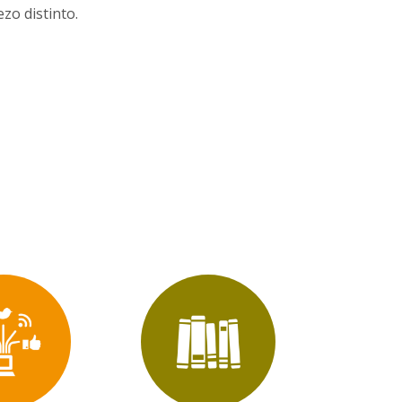
zo distinto.