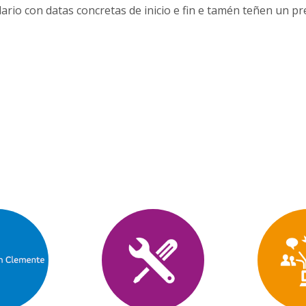
ario con datas concretas de inicio e fin e tamén teñen un pre