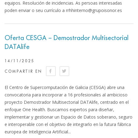
equipos. Resolución de incidencias. As persoas interesadas
poden enviar o seu currículo a rrhhinterno@grupoisonor.es
Oferta CESGA – Demostrador Multisectorial
DATAlife
14/11/2025
COMPARTIR EN
El Centro de Supercomputación de Galicia (CESGA) abre una
convocatoria para incorporar a 16 profesionales al ambicioso
proyecto Demostrador Multisectorial DATAlife, centrado en el
enfoque One Health. Buscamos expertos para diseñar,
implementar y gestionar un Espacio de Datos soberano, seguro
e interoperable con el objetivo de integrarlo en la futura fábrica
europea de Inteligencia Artificial...