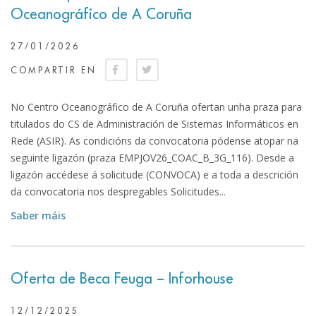
Oceanográfico de A Coruña
27/01/2026
COMPARTIR EN
No Centro Oceanográfico de A Coruña ofertan unha praza para
titulados do CS de Administración de Sistemas Informáticos en
Rede (ASIR). As condicións da convocatoria pódense atopar na
seguinte ligazón (praza EMPJOV26_COAC_B_3G_116). Desde a
ligazón accédese á solicitude (CONVOCA) e a toda a descrición
da convocatoria nos despregables Solicitudes...
Saber máis
Oferta de Beca Feuga – Inforhouse
12/12/2025