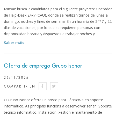
Minsait busca 2 candidatos para el siguiente proyecto: Operador
de Help-Desk 24x7 (CAU), donde se realizan turnos de lunes a
domingo, noches y fines de semana. En un horario de 24*7 y 22
días de vacaciones, por lo que se requieren personas con
disponibilidad horaria y dispuestos a trabajar noches y...
Saber máis
Oferta de emprego Grupo Isonor
26/11/2025
COMPARTIR EN
O Grupo Isonor oferta un posto para Técnico/a en soporte
informático. As principais funcións a desenvolver serían: Soporte
técnico informático. Instalación, xestión e mantemento de