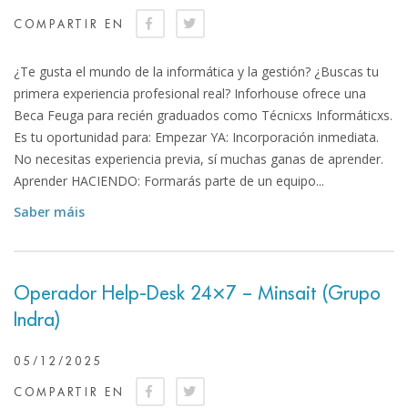
COMPARTIR EN
¿Te gusta el mundo de la informática y la gestión? ¿Buscas tu
primera experiencia profesional real? Inforhouse ofrece una
Beca Feuga para recién graduados como Técnicxs Informáticxs.
Es tu oportunidad para: Empezar YA: Incorporación inmediata.
No necesitas experiencia previa, sí muchas ganas de aprender.
Aprender HACIENDO: Formarás parte de un equipo...
Saber máis
Operador Help-Desk 24×7 – Minsait (Grupo
Indra)
05/12/2025
COMPARTIR EN