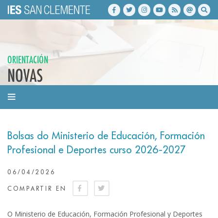
ORIENTACIÓN
NOVAS
Bolsas do Ministerio de Educación, Formación
Profesional e Deportes curso 2026-2027
06/04/2026
COMPARTIR EN
O Ministerio de Educación, Formación Profesional y Deportes