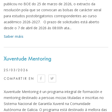
publicou no BOE do 25 de marzo de 2026, o extracto da
resolución pola que se convocan as bolsas de carácter xeral
para estudos postobrigatorios correspondentes ao curso
académico 2026-2027. O prazo de solicitudes está aberto
desde o 7 de abril de 2026 ás 08:00h ata...
Saber máis
Xuventude Mentoring
25/03/2026
COMPARTIR EN
Xuventude Mentoring é un programa integral de formación e
mentoring destinado a persoas mozas tituladas e inscritas no
Sistema Nacional de Garantía Xuvenil na Comunidade
Autónoma de Galicia. O programa está destinado á mellora das