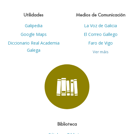
Utilidades
Medios de Comunicación
Galipedia
La Voz de Galicia
Google Maps
El Correo Gallego
Diccionario Real Academia
Faro de Vigo
Galega
Ver máis
Biblioteca