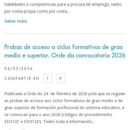
habilidades e competencias para a procura de emprego, tanto
por conta propia como por conta...
Saber máis
Probas de acceso a ciclos formativos de grao
medio e superior. Orde da convocatoria 2026
06/03/2026
COMPARTIR EN
Publicada a Orde do 24 de febreiro de 2026 pola que se regulan
as probas de acceso aos ciclos formativos de grao medio e de
grao superior de formación profesional do sistema educativo, e
se convocan para o ano 2026 (códigos de procedemento
ED312C e ED312D). Tedes toda a información...