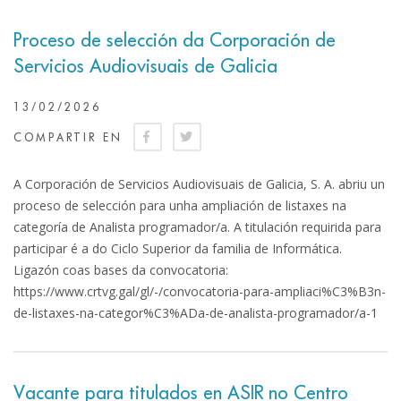
Proceso de selección da Corporación de
Servicios Audiovisuais de Galicia
13/02/2026
COMPARTIR EN
A Corporación de Servicios Audiovisuais de Galicia, S. A. abriu un
proceso de selección para unha ampliación de listaxes na
categoría de Analista programador/a. A titulación requirida para
participar é a do Ciclo Superior da familia de Informática.
Ligazón coas bases da convocatoria:
https://www.crtvg.gal/gl/-/convocatoria-para-ampliaci%C3%B3n-
de-listaxes-na-categor%C3%ADa-de-analista-programador/a-1
Vacante para titulados en ASIR no Centro