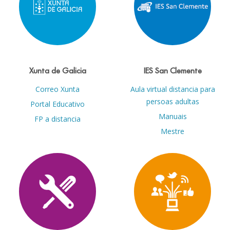
Xunta de Galicia
IES San Clemente
Correo Xunta
Aula virtual distancia para
persoas adultas
Portal Educativo
Manuais
FP a distancia
Mestre