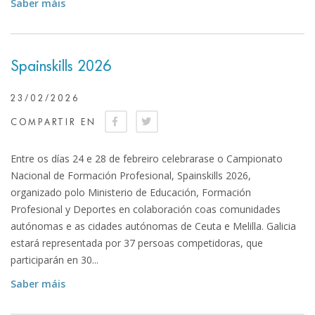
Saber máis
Spainskills 2026
23/02/2026
COMPARTIR EN
Entre os días 24 e 28 de febreiro celebrarase o Campionato
Nacional de Formación Profesional, Spainskills 2026,
organizado polo Ministerio de Educación, Formación
Profesional y Deportes en colaboración coas comunidades
autónomas e as cidades autónomas de Ceuta e Melilla. Galicia
estará representada por 37 persoas competidoras, que
participarán en 30...
Saber máis