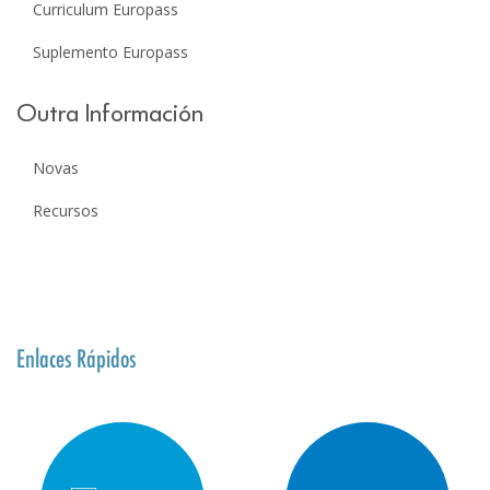
Curriculum Europass
Suplemento Europass
Outra Información
Novas
Recursos
Enlaces Rápidos