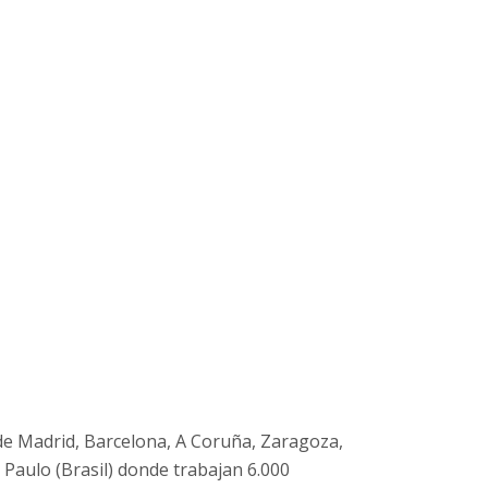
 de Madrid, Barcelona, A Coruña, Zaragoza,
 Paulo (Brasil) donde trabajan 6.000