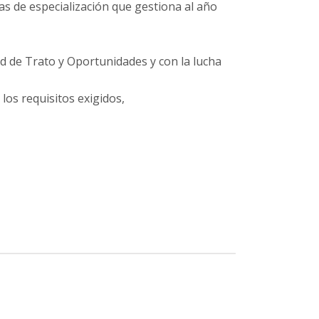
as de especialización que gestiona al año
ad de Trato y Oportunidades y con la lucha
los requisitos exigidos,