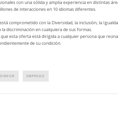
ionales con una sólida y amplia experiencia en distintas áre
llones de interacciones en 10 idiomas diferentes.
está comprometido con la Diversidad, la inclusión, la Iguald
 la discriminación en cualquiera de sus formas.
 que esta oferta está dirigida a cualquier persona que reúna 
endientemente de su condición.
OINFOR
EMPREGO