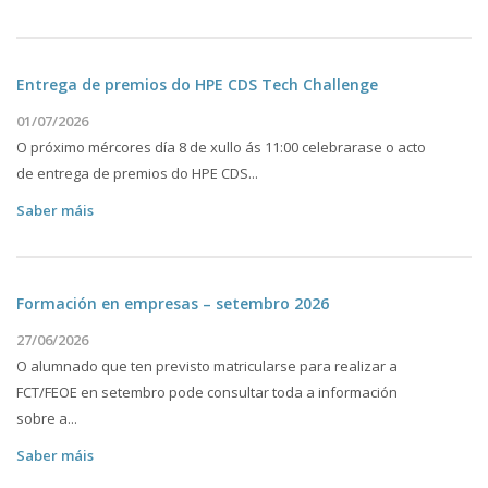
Entrega de premios do HPE CDS Tech Challenge
01/07/2026
O próximo mércores día 8 de xullo ás 11:00 celebrarase o acto
de entrega de premios do HPE CDS...
Saber máis
Formación en empresas – setembro 2026
27/06/2026
O alumnado que ten previsto matricularse para realizar a
FCT/FEOE en setembro pode consultar toda a información
sobre a...
Saber máis