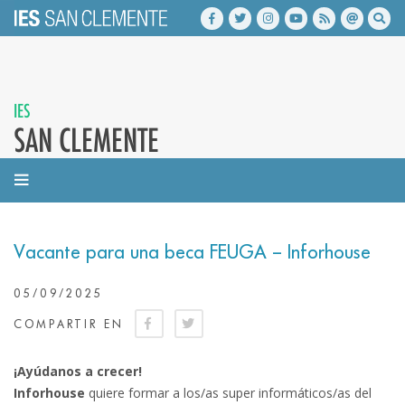
IES
SAN CLEMENTE
Vacante para una beca FEUGA – Inforhouse
05/09/2025
COMPARTIR EN
¡Ayúdanos a crecer!
Inforhouse
quiere formar a los/as super informáticos/as del