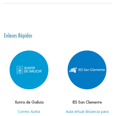
Enlaces Rápidos
Xunta de Galicia
IES San Clemente
Correo Xunta
Aula virtual distancia para