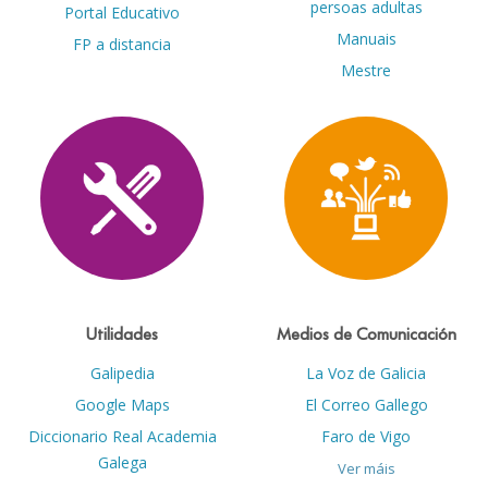
persoas adultas
Portal Educativo
Manuais
FP a distancia
Mestre
Utilidades
Medios de Comunicación
Galipedia
La Voz de Galicia
Google Maps
El Correo Gallego
Diccionario Real Academia
Faro de Vigo
Galega
Ver máis