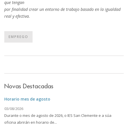
que tengan
por finalidad crear un entorno de trabajo basado en la igualdad
real y efectiva.
EMPREGO
Novas Destacadas
Horario mes de agosto
03/08/2026
Durante o mes de agosto de 2026, o IES San Clemente e a súa
oficina abrirán en horario de...