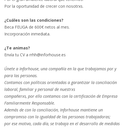
Por la oportunidad de crecer con nosotrxs.
¿Cuáles son las condiciones?
Beca FEUGA de 600€ netos al mes.
Incorporación inmediata.
¿Te animas?
Envía tu CV a rrhh@inforhouse.es
Únete a Inforhouse, una compañía en la que trabajamos por y
para las personas.
Contamos
con políticas orientadas a garantizar la conciliación
laboral, familiar y personal de nuestrxs
compañerxs, por ello contamos con la certificación de Empresa
Familiarmente Responsable.
Además de con la conciliación, Inforhouse mantiene un
compromiso con la igualdad de las
personas trabajadoras;
por ese motivo, cada día, se trabaja en el desarrollo de medidas