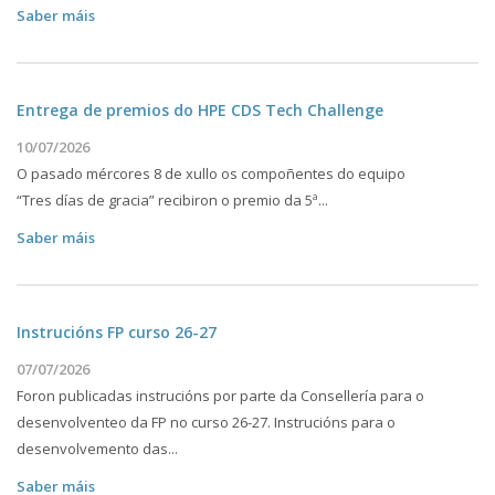
Saber máis
Entrega de premios do HPE CDS Tech Challenge
10/07/2026
O pasado mércores 8 de xullo os compoñentes do equipo
“Tres días de gracia” recibiron o premio da 5ª...
Saber máis
Instrucións FP curso 26-27
07/07/2026
Foron publicadas instrucións por parte da Consellería para o
desenvolventeo da FP no curso 26-27. Instrucións para o
desenvolvemento das...
Saber máis