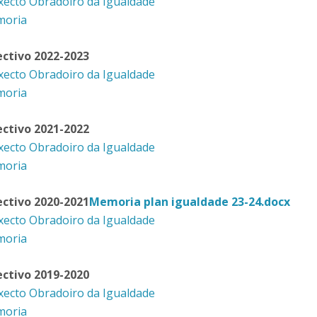
xecto Obradoiro da Igualdade
moria
ectivo 2022-2023
xecto Obradoiro da Igualdade
oria
ectivo 2021-2022
xecto Obradoiro da Igualdade
moria
ectivo 2020-2021
Memoria plan igualdade 23-24.docx
xecto Obradoiro da Igualdade
oria
ectivo 2019-2020
xecto Obradoiro da Igualdade
oria