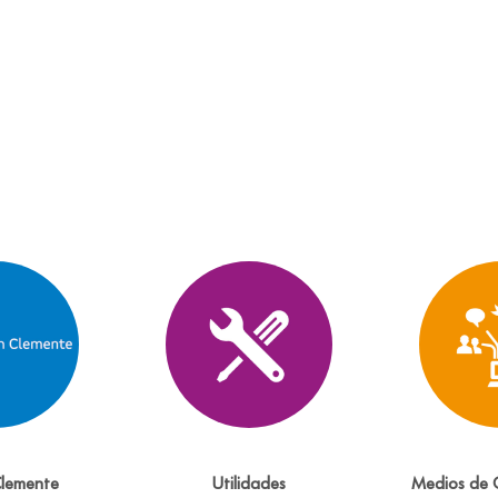
Clemente
Utilidades
Medios de 