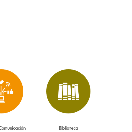
Comunicación
Biblioteca