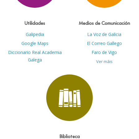
Utilidades
Medios de Comunicación
Galipedia
La Voz de Galicia
Google Maps
El Correo Gallego
Diccionario Real Academia
Faro de Vigo
Galega
Ver máis
Biblioteca