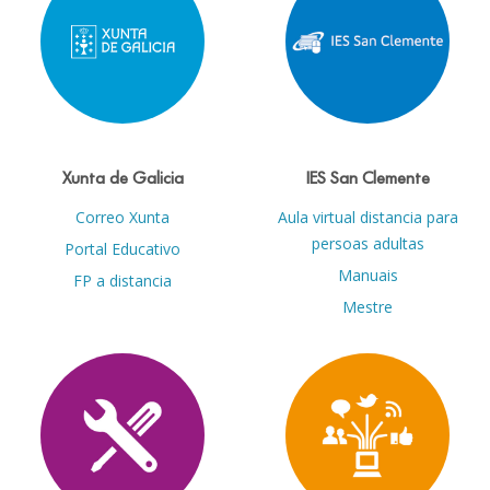
Xunta de Galicia
IES San Clemente
Correo Xunta
Aula virtual distancia para
persoas adultas
Portal Educativo
Manuais
FP a distancia
Mestre