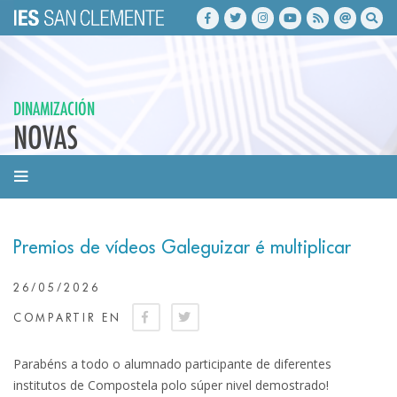
DINAMIZACIÓN
NOVAS
Premios de vídeos Galeguizar é multiplicar
26/05/2026
COMPARTIR EN
Parabéns a todo o alumnado participante de diferentes
institutos de Compostela polo súper nivel demostrado!