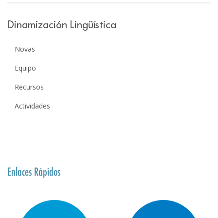
Dinamización Lingüística
Novas
Equipo
Recursos
Actividades
Enlaces Rápidos