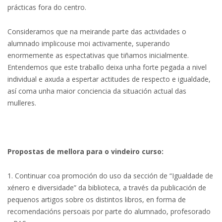
prácticas fora do centro.
Consideramos que na meirande parte das actividades o
alumnado implicouse moi activamente, superando
enormemente as espectativas que tiñamos inicialmente.
Entendemos que este traballo deixa unha forte pegada a nivel
individual e axuda a espertar actitudes de respecto e igualdade,
así coma unha maior conciencia da situación actual das
mulleres.
Propostas de mellora para o vindeiro curso:
1. Continuar coa promoción do uso da sección de “Igualdade de
xénero e diversidade” da biblioteca, a través da publicación de
pequenos artigos sobre os distintos libros, en forma de
recomendacións persoais por parte do alumnado, profesorado