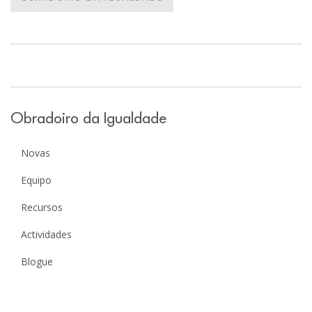
Obradoiro da Igualdade
Novas
Equipo
Recursos
Actividades
Blogue