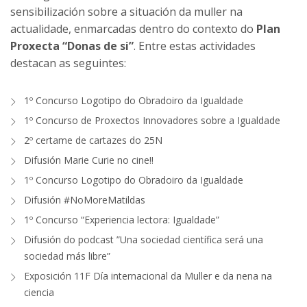
sensibilización sobre a situación da muller na
actualidade, enmarcadas dentro do contexto do
Plan
Proxecta “Donas de si”
. Entre estas actividades
destacan as seguintes:
1º Concurso Logotipo do Obradoiro da Igualdade
1º Concurso de Proxectos Innovadores sobre a Igualdade
2º certame de cartazes do 25N
Difusión Marie Curie no cine!!
1º Concurso Logotipo do Obradoiro da Igualdade
Difusión #NoMoreMatildas
1º Concurso “Experiencia lectora: Igualdade”
Difusión do podcast ”Una sociedad científica será una
sociedad más libre”
Exposición 11F Día internacional da Muller e da nena na
ciencia