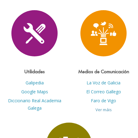
Utilidades
Medios de Comunicación
Galipedia
La Voz de Galicia
Google Maps
El Correo Gallego
Diccionario Real Academia
Faro de Vigo
Galega
Ver máis