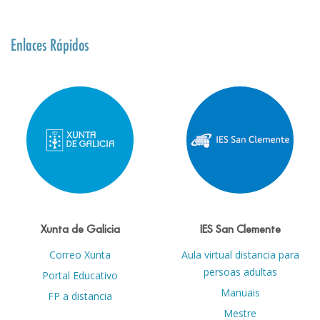
Enlaces Rápidos
Xunta de Galicia
IES San Clemente
Correo Xunta
Aula virtual distancia para
persoas adultas
Portal Educativo
Manuais
FP a distancia
Mestre