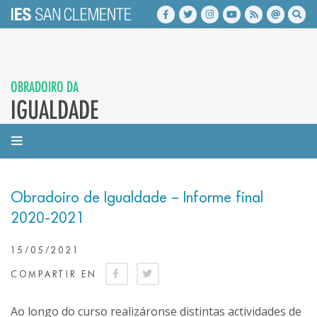
OBRADOIRO DA
IGUALDADE
Obradoiro de Igualdade – Informe final
2020-2021
15/05/2021
COMPARTIR EN
Ao longo do curso realizáronse distintas actividades de