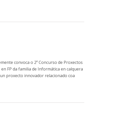
emente convoca o 2º Concurso de Proxectos
en FP da familia de Informática en calquera
 un proxecto innovador relacionado coa