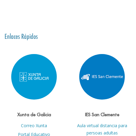
Enlaces Rápidos
Xunta de Galicia
IES San Clemente
Correo Xunta
Aula virtual distancia para
persoas adultas
Portal Educativo