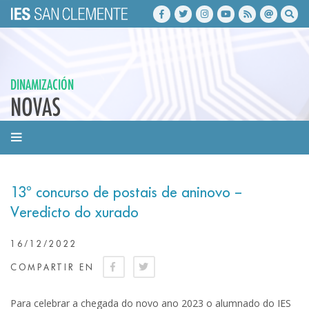
DINAMIZACIÓN
NOVAS
13º concurso de postais de aninovo –
Veredicto do xurado
16/12/2022
COMPARTIR EN
Para celebrar a chegada do novo ano 2023 o alumnado do IES