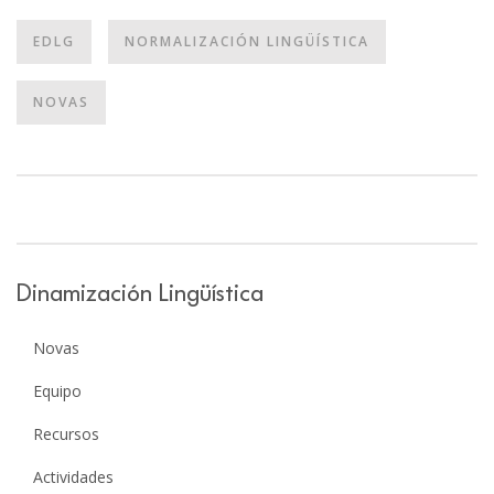
EDLG
NORMALIZACIÓN LINGÜÍSTICA
NOVAS
Dinamización Lingüística
Novas
Equipo
Recursos
Actividades