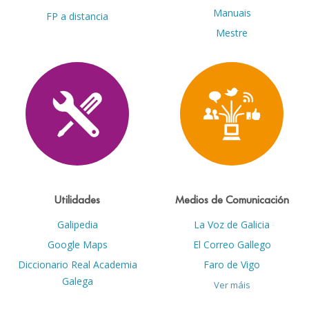
Manuais
FP a distancia
Mestre
Utilidades
Medios de Comunicación
Galipedia
La Voz de Galicia
Google Maps
El Correo Gallego
Diccionario Real Academia
Faro de Vigo
Galega
Ver máis