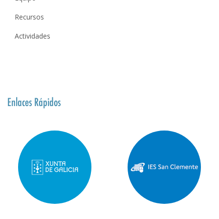
Recursos
Actividades
Enlaces Rápidos