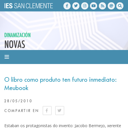
DINAMIZACIÓN
NOVAS
O libro como produto ten futuro inmediato:
Meubook
28/05/2010
COMPARTIR EN
Estaban os protagonistas do invento: Jacobo Bermejo, xerente