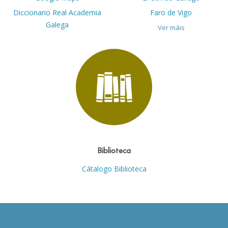
Diccionario Real Academia
Faro de Vigo
Galega
Ver máis
Biblioteca
Cátalogo Biblioteca