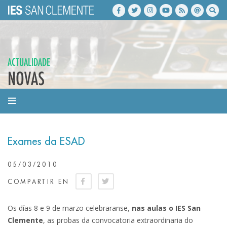
ACTUALIDADE
NOVAS
Exames da ESAD
05/03/2010
COMPARTIR EN
Os días 8 e 9 de marzo celebraranse,
nas aulas o IES San
Clemente
, as probas da convocatoria extraordinaria do