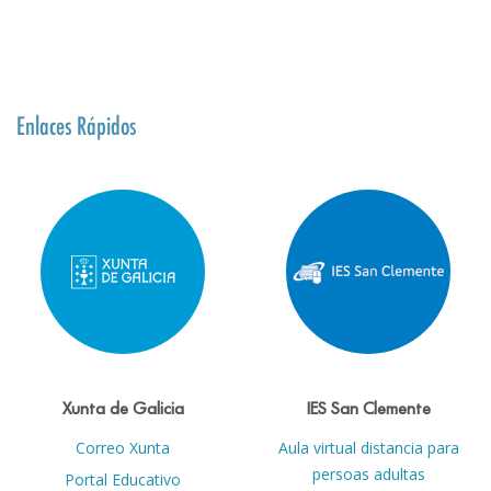
Enlaces Rápidos
Xunta de Galicia
IES San Clemente
Correo Xunta
Aula virtual distancia para
persoas adultas
Portal Educativo