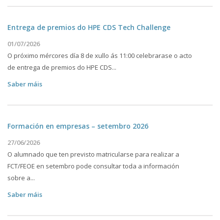
Entrega de premios do HPE CDS Tech Challenge
01/07/2026
O próximo mércores día 8 de xullo ás 11:00 celebrarase o acto
de entrega de premios do HPE CDS...
Saber máis
Formación en empresas – setembro 2026
27/06/2026
O alumnado que ten previsto matricularse para realizar a
FCT/FEOE en setembro pode consultar toda a información
sobre a...
Saber máis