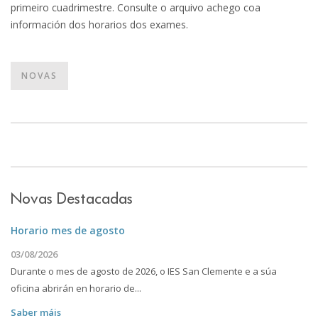
primeiro cuadrimestre. Consulte o arquivo achego coa
información dos horarios dos exames.
NOVAS
Novas Destacadas
Horario mes de agosto
03/08/2026
Durante o mes de agosto de 2026, o IES San Clemente e a súa
oficina abrirán en horario de...
Saber máis