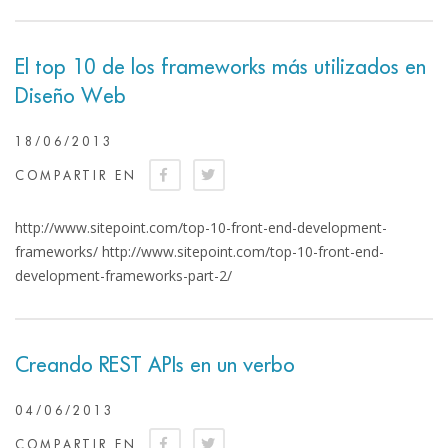
El top 10 de los frameworks más utilizados en
Diseño Web
18/06/2013
COMPARTIR EN
http://www.sitepoint.com/top-10-front-end-development-
frameworks/ http://www.sitepoint.com/top-10-front-end-
development-frameworks-part-2/
Creando REST APIs en un verbo
04/06/2013
COMPARTIR EN