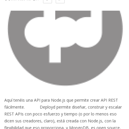
Aquí tenéis una API para Node.js que permite crear API REST
fácilmente. Deployd permite diseñar, construir y escalar
REST APIs con poco esfuerzo y tiempo (o por lo menos eso
dicen sus creadores, claro), está creada con Node.js, con la
flexibilidad que eso proporciona, y MongoDB, es open source,