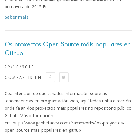
primavera de 2015 En...
Saber máis
Os proxectos Open Source máis populares en
Github
29/10/2013
COMPARTIR EN
Coa intención de que teñades información sobre as
tendendencias en programación web, aquí tedes unha dirección
onde falan dos proxectos máis populares no repositorio público
Github. Más información
en: http://www.genbetadev.com/frameworks/los-proyectos-
open-source-mas-populares-en-github