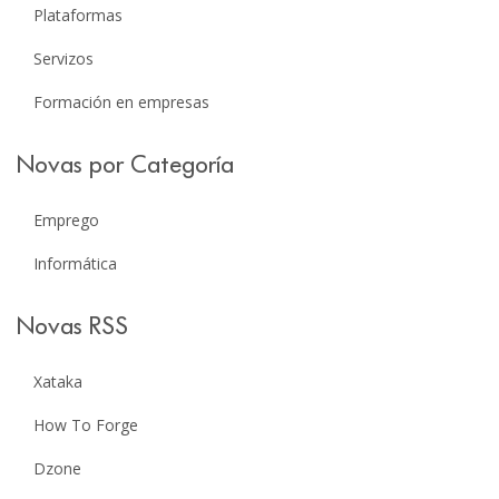
Plataformas
Servizos
Formación en empresas
Novas por Categoría
Emprego
Informática
Novas RSS
Xataka
How To Forge
Dzone