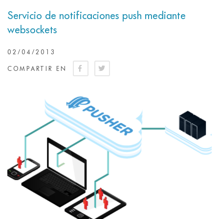
Servicio de notificaciones push mediante
websockets
02/04/2013
COMPARTIR EN