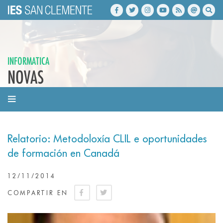
INFORMATICA
NOVAS
Relatorio: Metodoloxía CLIL e oportunidades
de formación en Canadá
12/11/2014
COMPARTIR EN