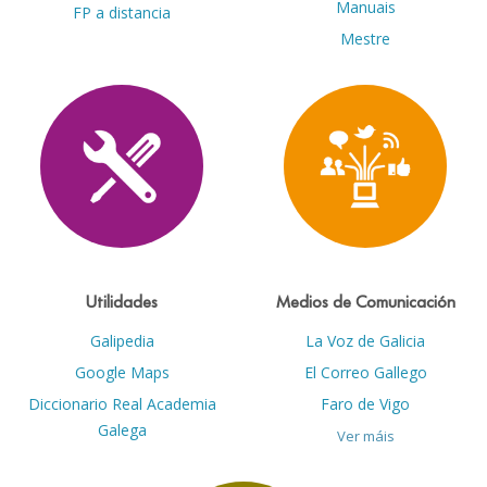
Manuais
FP a distancia
Mestre
Utilidades
Medios de Comunicación
Galipedia
La Voz de Galicia
Google Maps
El Correo Gallego
Diccionario Real Academia
Faro de Vigo
Galega
Ver máis