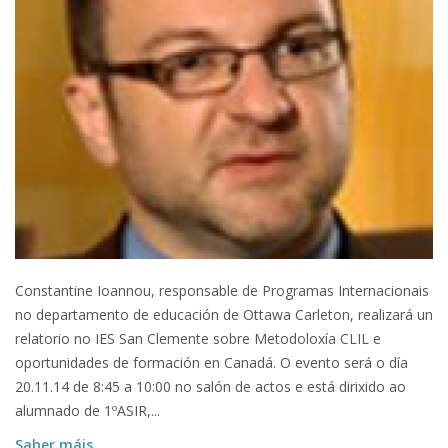
Constantine Ioannou, responsable de Programas Internacionais
no departamento de educación de Ottawa Carleton, realizará un
relatorio no IES San Clemente sobre Metodoloxía CLIL e
oportunidades de formación en Canadá. O evento será o día
20.11.14 de 8:45 a 10:00 no salón de actos e está dirixido ao
alumnado de 1ºASIR,...
Saber máis