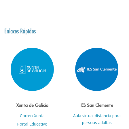
Enlaces Rápidos
Xunta de Galicia
IES San Clemente
Correo Xunta
Aula virtual distancia para
persoas adultas
Portal Educativo