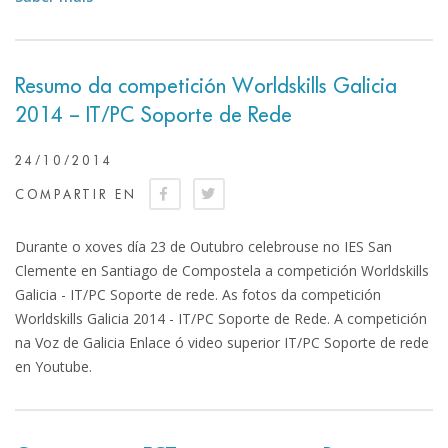
Resumo da competición Worldskills Galicia
2014 – IT/PC Soporte de Rede
24/10/2014
COMPARTIR EN
Durante o xoves día 23 de Outubro celebrouse no IES San
Clemente en Santiago de Compostela a competición Worldskills
Galicia - IT/PC Soporte de rede. As fotos da competición
Worldskills Galicia 2014 - IT/PC Soporte de Rede. A competición
na Voz de Galicia Enlace ó video superior IT/PC Soporte de rede
en Youtube.