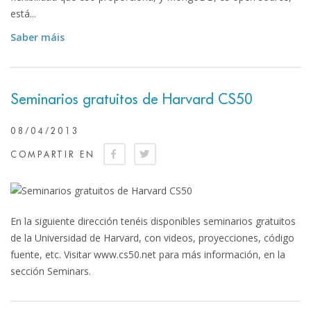
está...
Saber máis
Seminarios gratuitos de Harvard CS50
08/04/2013
COMPARTIR EN
En la siguiente dirección tenéis disponibles seminarios gratuitos
de la Universidad de Harvard, con videos, proyecciones, código
fuente, etc. Visitar www.cs50.net para más información, en la
sección Seminars.