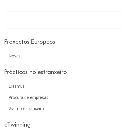
Proxectos Europeos
Novas
Prácticas no estranxeiro
Erasmus+
Procura de empresas
Vivir no estranxeiro
eTwinning