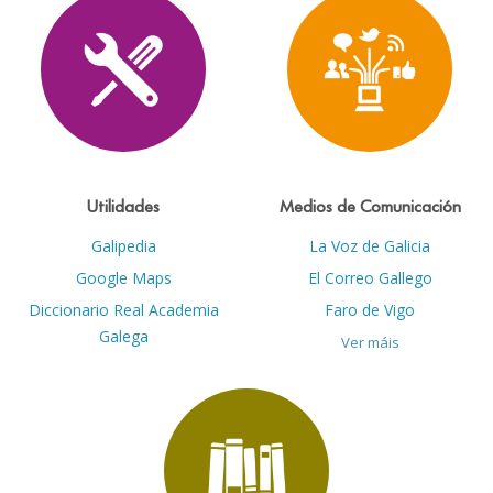
Utilidades
Medios de Comunicación
Galipedia
La Voz de Galicia
Google Maps
El Correo Gallego
Diccionario Real Academia
Faro de Vigo
Galega
Ver máis