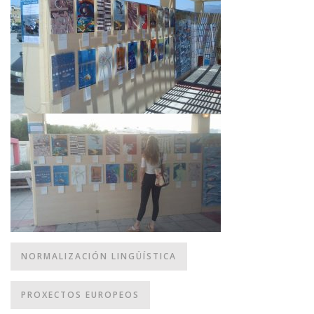
NORMALIZACIÓN LINGÜÍSTICA
PROXECTOS EUROPEOS