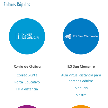
Enlaces Rápidos
Xunta de Galicia
IES San Clemente
Correo Xunta
Aula virtual distancia para
persoas adultas
Portal Educativo
Manuais
FP a distancia
Mestre