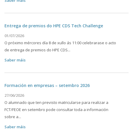
Saber máis
Entrega de premios do HPE CDS Tech Challenge
01/07/2026
O próximo mércores día 8 de xullo ás 11:00 celebrarase o acto
de entrega de premios do HPE CDS...
Saber máis
Formación en empresas – setembro 2026
27/06/2026
O alumnado que ten previsto matricularse para realizar a
FCT/FEOE en setembro pode consultar toda a información
sobre a...
Saber máis