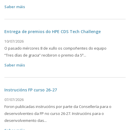
Saber máis
Entrega de premios do HPE CDS Tech Challenge
10/07/2026
O pasado mércores 8 de xullo os compoñentes do equipo
“Tres días de gracia” recibiron o premio da 5ª...
Saber máis
Instrucións FP curso 26-27
07/07/2026
Foron publicadas instrucións por parte da Consellería para o
desenvolventeo da FP no curso 26-27. Instrucións para o
desenvolvemento das...