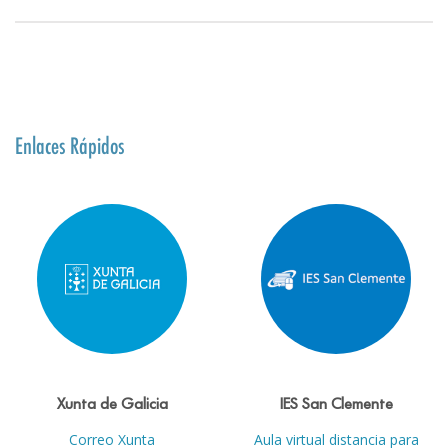
Enlaces Rápidos
Xunta de Galicia
IES San Clemente
Correo Xunta
Aula virtual distancia para