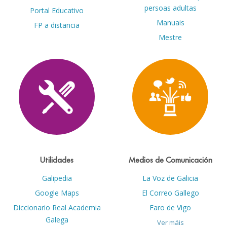
persoas adultas
Portal Educativo
Manuais
FP a distancia
Mestre
Utilidades
Medios de Comunicación
Galipedia
La Voz de Galicia
Google Maps
El Correo Gallego
Diccionario Real Academia
Faro de Vigo
Galega
Ver máis