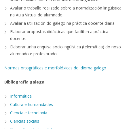
Avaliar o traballo realizado sobre a normalización lingüística
na Aula Virtual do alumnado.
Avaliar a utilización do galego na práctica docente diaria.
Elaborar propostas didácticas que faciliten a práctica
docente.
Elaborar unha enquisa sociolingüística (telemática) do noso
alumnado e profesorado.
Normas ortográficas e morfolóxicas do idioma galego
Bibliografía galega
Informática
Cultura e humanidades
Ciencia e tecnoloxía
Ciencias sociais