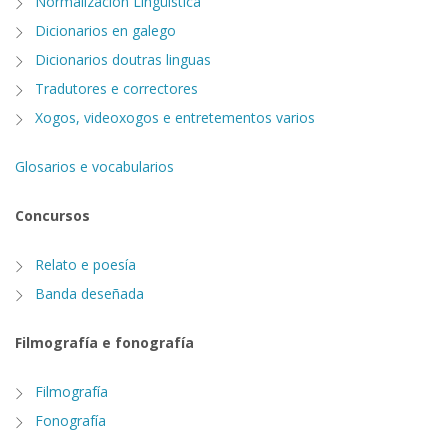
Normalización Lingüística
Dicionarios en galego
Dicionarios doutras linguas
Tradutores e correctores
Xogos, videoxogos e entretementos varios
Glosarios e vocabularios
Concursos
Relato e poesía
Banda deseñada
Filmografía e fonografía
Filmografía
Fonografía