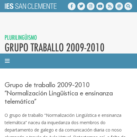
PLURILINGÜISMO
GRUPO TRABALLO 2009-2010
Grupo de traballo 2009-2010
“Normalización Lingüística e ensinanza
telemática”
O grupo de traballo “Normalización Lingüística e ensinanza
telemática” naceu da inquedanza dos membros do
departamento de galego e da comunicación diaria co noso