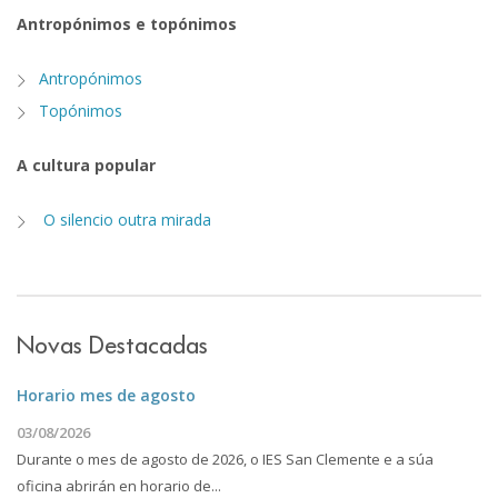
Antropónimos e topónimos
Antropónimos
Topónimos
A cultura popular
O silencio outra mirada
Novas Destacadas
Horario mes de agosto
03/08/2026
Durante o mes de agosto de 2026, o IES San Clemente e a súa
oficina abrirán en horario de...