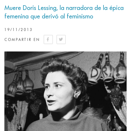
Muere Doris Lessing, la narradora de la épica
femenina que derivó al feminismo
19/11/2013
COMPARTIR EN