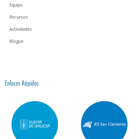
Equipo
Recursos
Actividades
Blogue
Enlaces Rápidos