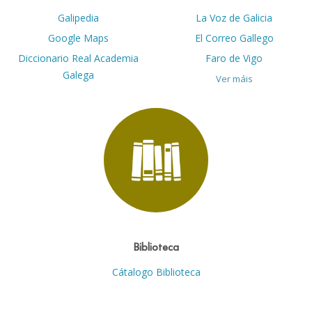
Galipedia
La Voz de Galicia
Google Maps
El Correo Gallego
Diccionario Real Academia
Faro de Vigo
Galega
Ver máis
Biblioteca
Cátalogo Biblioteca