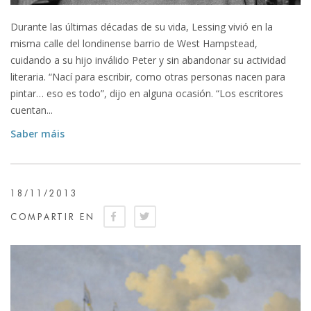
Durante las últimas décadas de su vida, Lessing vivió en la
misma calle del londinense barrio de West Hampstead,
cuidando a su hijo inválido Peter y sin abandonar su actividad
literaria. “Nací para escribir, como otras personas nacen para
pintar… eso es todo”, dijo en alguna ocasión. “Los escritores
cuentan...
Saber máis
18/11/2013
COMPARTIR EN