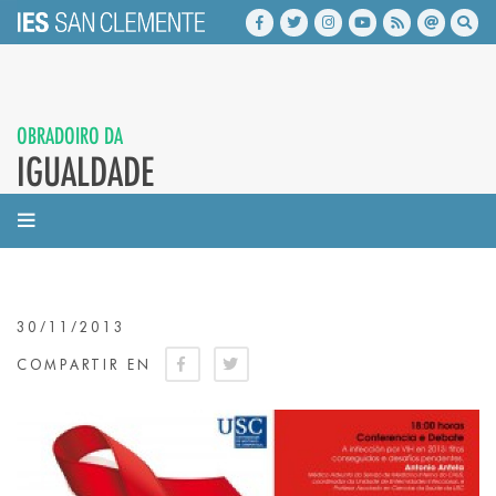
OBRADOIRO DA
IGUALDADE
30/11/2013
COMPARTIR EN