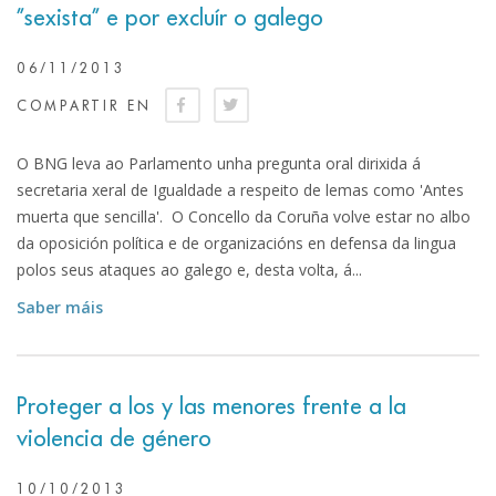
”sexista” e por excluír o galego
06/11/2013
COMPARTIR EN
O BNG leva ao Parlamento unha pregunta oral dirixida á
secretaria xeral de Igualdade a respeito de lemas como 'Antes
muerta que sencilla'. O Concello da Coruña volve estar no albo
da oposición política e de organizacións en defensa da lingua
polos seus ataques ao galego e, desta volta, á...
Saber máis
Proteger a los y las menores frente a la
violencia de género
10/10/2013