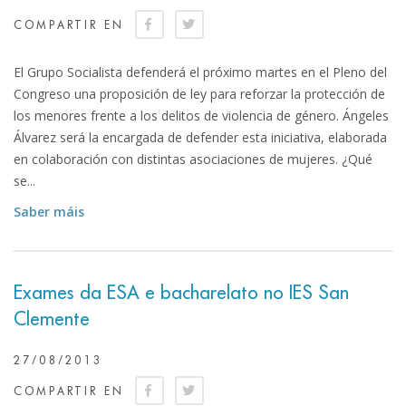
COMPARTIR EN
El Grupo Socialista defenderá el próximo martes en el Pleno del
Congreso una proposición de ley para reforzar la protección de
los menores frente a los delitos de violencia de género. Ángeles
Álvarez será la encargada de defender esta iniciativa, elaborada
en colaboración con distintas asociaciones de mujeres. ¿Qué
se...
Saber máis
Exames da ESA e bacharelato no IES San
Clemente
27/08/2013
COMPARTIR EN