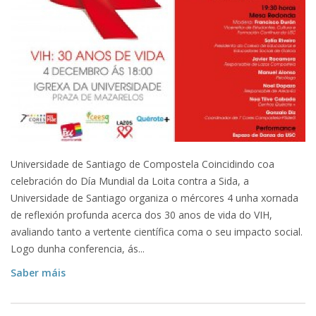
Universidade de Santiago de Compostela Coincidindo coa
celebración do Día Mundial da Loita contra a Sida, a
Universidade de Santiago organiza o mércores 4 unha xornada
de reflexión profunda acerca dos 30 anos de vida do VIH,
avaliando tanto a vertente científica coma o seu impacto social.
Logo dunha conferencia, ás...
Saber máis