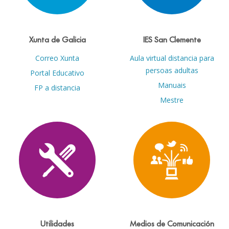
Xunta de Galicia
IES San Clemente
Correo Xunta
Aula virtual distancia para
persoas adultas
Portal Educativo
Manuais
FP a distancia
Mestre
Utilidades
Medios de Comunicación