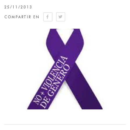
25/11/2013
COMPARTIR EN