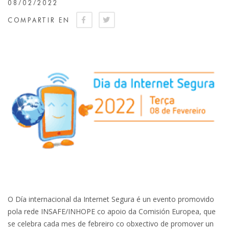
08/02/2022
COMPARTIR EN
O Día internacional da Internet Segura é un evento promovido
pola rede INSAFE/INHOPE co apoio da Comisión Europea, que
se celebra cada mes de febreiro co obxectivo de promover un