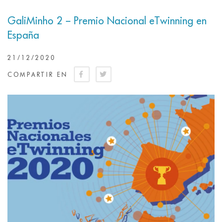
GaliMinho 2 – Premio Nacional eTwinning en
España
21/12/2020
COMPARTIR EN