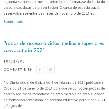
segunda semana do mes de setembro. Informarase do inicio do
curso e das datas de presentación. O curso de especialización
desenvolverase entre os meses de novembro de 2021 e...
Saber máis
Probas de acceso a ciclos medios e superiores
convocatoria 2021
10/02/2021
COMPARTIR EN
No Diario oficial de Galicia do 9 de febreiro de 2021 publícase a
Orde do 21 de xaneiro de 2021 pola que se convocan probas de
acceso aos ciclos formativos de grao medio e de grao superior
de formación profesional do sistema educativo para o ano 2021
(códigos de...