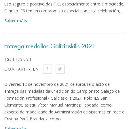
uso seguro e positivo das TIC, especialmente entre a mocidade.
O noso IES ten un compromiso especial con esta celebración,...
Saber máis
Entrega medallas Galiciaskills 2021
12/11/2021
COMPARTIR EN
O venres 12 de novembro de 2021 celebrouse o acto de
entrega das medallas da 6ª edición do Campionato Galego de
Formación Profesional - Galiciaskills 2021. Polo IES San
Clemente, asistiu Víctor Manuel Martínez Taboada, como
experto da modalidade de Administración de sistemas en rede e
Cristina París Brandariz, como...
Saber máis