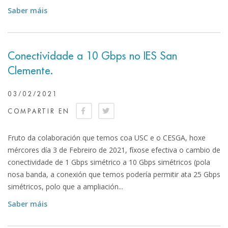
Saber máis
Conectividade a 10 Gbps no IES San
Clemente.
03/02/2021
COMPARTIR EN
Fruto da colaboración que temos coa USC e o CESGA, hoxe
mércores día 3 de Febreiro de 2021, fíxose efectiva o cambio de
conectividade de 1 Gbps simétrico a 10 Gbps simétricos (pola
nosa banda, a conexión que temos podería permitir ata 25 Gbps
simétricos, polo que a ampliación...
Saber máis