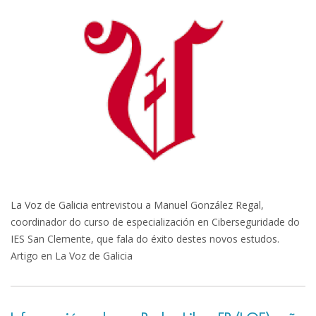
La Voz de Galicia entrevistou a Manuel González Regal,
coordinador do curso de especialización en Ciberseguridade do
IES San Clemente, que fala do éxito destes novos estudos.
Artigo en La Voz de Galicia