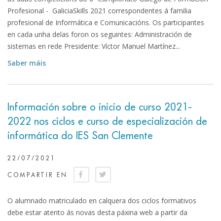
Profesional - GaliciaSkills 2021 correspondentes á familia
profesional de Informática e Comunicacións. Os participantes
en cada unha delas foron os seguintes: Administración de
sistemas en rede Presidente: Víctor Manuel Martínez...
Saber máis
Información sobre o inicio de curso 2021-
2022 nos ciclos e curso de especialización de
informática do IES San Clemente
22/07/2021
COMPARTIR EN
O alumnado matriculado en calquera dos ciclos formativos
debe estar atento ás novas desta páxina web a partir da