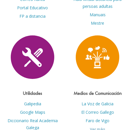
persoas adultas
Portal Educativo
Manuais
FP a distancia
Mestre
Utilidades
Medios de Comunicación
Galipedia
La Voz de Galicia
Google Maps
El Correo Gallego
Diccionario Real Academia
Faro de Vigo
Galega
Ver máis