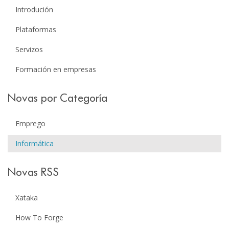
Introdución
Plataformas
Servizos
Formación en empresas
Novas por Categoría
Emprego
Informática
Novas RSS
Xataka
How To Forge