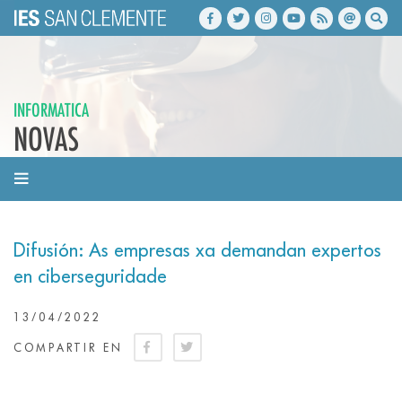
INFORMATICA
NOVAS
Difusión: As empresas xa demandan expertos
en ciberseguridade
13/04/2022
COMPARTIR EN