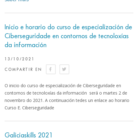
Inicio e horario do curso de especialización de
Ciberseguridade en contornos de tecnoloxías
da información
13/10/2021
COMPARTIR EN
O inicio do curso de especialización de Ciberseguridade en
contornos de tecnoloxías da información será o martes 2 de
novembro do 2021. A continuación tedes un enlace ao horario
Curso E. Ciberseguridade
Galiciaskills 2021