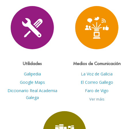
Utilidades
Medios de Comunicación
Galipedia
La Voz de Galicia
Google Maps
El Correo Gallego
Diccionario Real Academia
Faro de Vigo
Galega
Ver máis