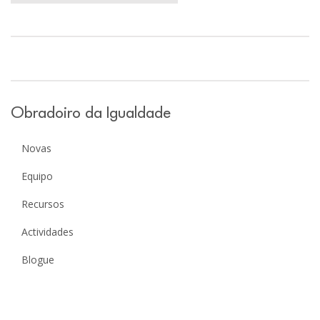
Obradoiro da Igualdade
Novas
Equipo
Recursos
Actividades
Blogue