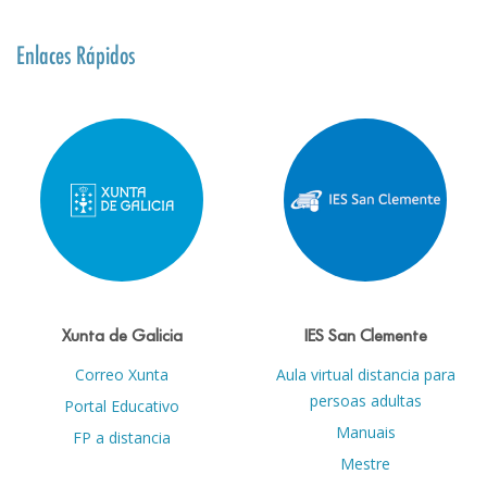
Enlaces Rápidos
Xunta de Galicia
IES San Clemente
Correo Xunta
Aula virtual distancia para
persoas adultas
Portal Educativo
Manuais
FP a distancia
Mestre