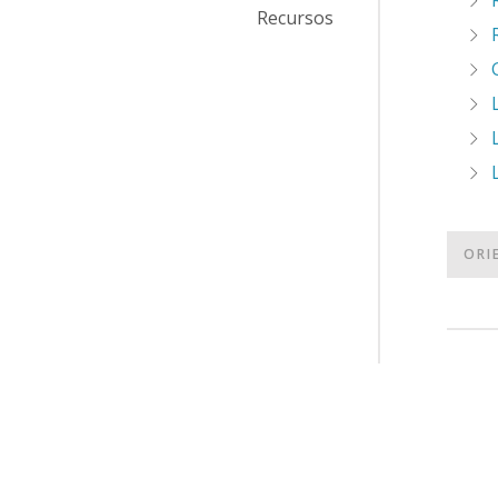
Recursos
ORI