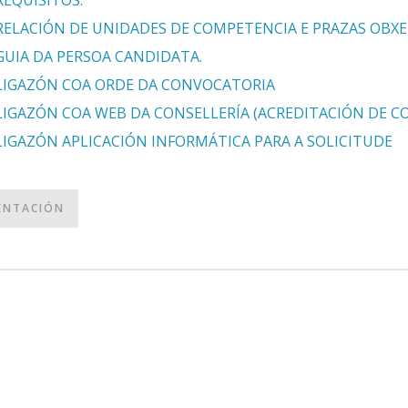
REQUISITOS.
RELACIÓN DE UNIDADES DE COMPETENCIA E PRAZAS OBX
GUIA DA PERSOA CANDIDATA.
LIGAZÓN COA ORDE DA CONVOCATORIA
LIGAZÓN COA WEB DA CONSELLERÍA (ACREDITACIÓN DE 
LIGAZÓN APLICACIÓN INFORMÁTICA PARA A SOLICITUDE
ENTACIÓN