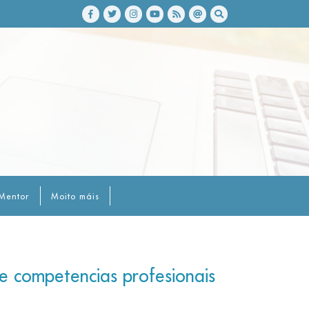
Mentor
Moito máis
e competencias profesionais