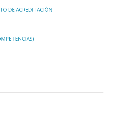
ETO DE ACREDITACIÓN
COMPETENCIAS)