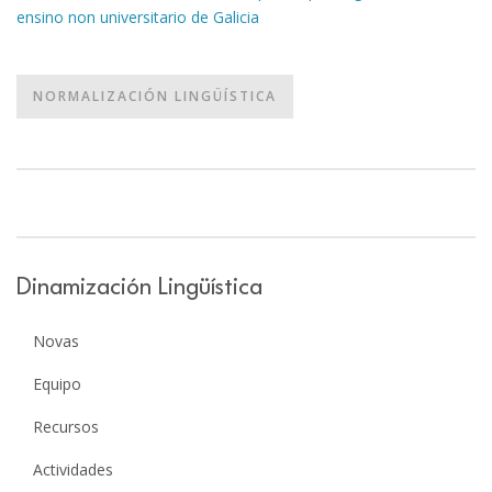
ensino non universitario de Galicia
NORMALIZACIÓN LINGÜÍSTICA
Dinamización Lingüística
Novas
Equipo
Recursos
Actividades