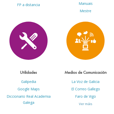
Manuais
FP a distancia
Mestre
Utilidades
Medios de Comunicación
Galipedia
La Voz de Galicia
Google Maps
El Correo Gallego
Diccionario Real Academia
Faro de Vigo
Galega
Ver máis