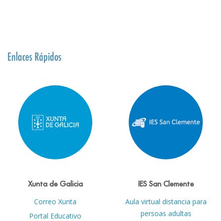
Enlaces Rápidos
Xunta de Galicia
IES San Clemente
Correo Xunta
Aula virtual distancia para
persoas adultas
Portal Educativo