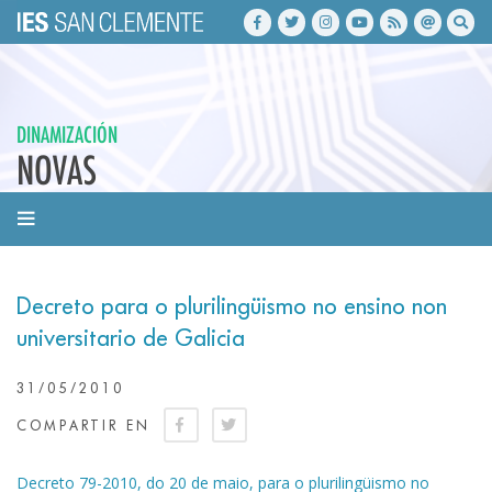
DINAMIZACIÓN
NOVAS
Decreto para o plurilingüismo no ensino non
universitario de Galicia
31/05/2010
COMPARTIR EN
Decreto 79-2010, do 20 de maio, para o plurilingüismo no