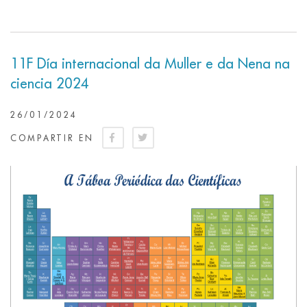
11F Día internacional da Muller e da Nena na
ciencia 2024
26/01/2024
COMPARTIR EN