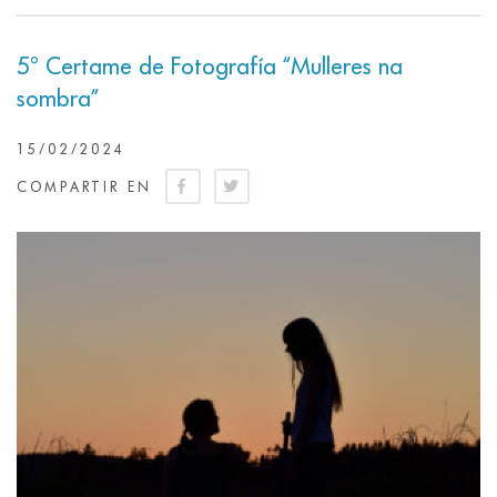
5º Certame de Fotografía “Mulleres na
sombra”
15/02/2024
COMPARTIR EN