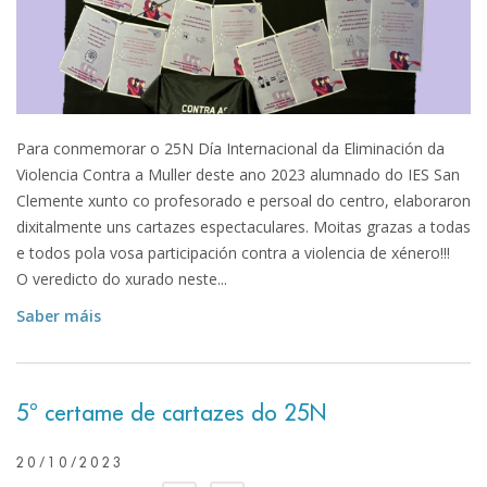
Para conmemorar o 25N Día Internacional da Eliminación da
Violencia Contra a Muller deste ano 2023 alumnado do IES San
Clemente xunto co profesorado e persoal do centro, elaboraron
dixitalmente uns cartazes espectaculares. Moitas grazas a todas
e todos pola vosa participación contra a violencia de xénero!!!
O veredicto do xurado neste...
Saber máis
5º certame de cartazes do 25N
20/10/2023