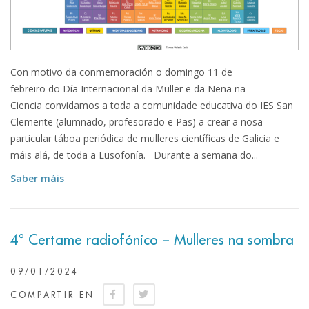
Con motivo da conmemoración o domingo 11 de
febreiro do Día Internacional da Muller e da Nena na
Ciencia convidamos a toda a comunidade educativa do IES San
Clemente (alumnado, profesorado e Pas) a crear a nosa
particular táboa periódica de mulleres científicas de Galicia e
máis alá, de toda a Lusofonía. Durante a semana do...
Saber máis
4º Certame radiofónico – Mulleres na sombra
09/01/2024
COMPARTIR EN