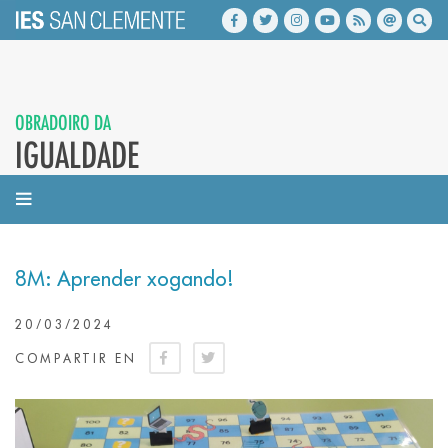
OBRADOIRO DA
IGUALDADE
8M: Aprender xogando!
20/03/2024
COMPARTIR EN