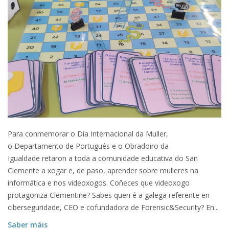
Para conmemorar o Día Internacional da Muller,
o Departamento de Portugués e o Obradoiro da
Igualdade retaron a toda a comunidade educativa do San
Clemente a xogar e, de paso, aprender sobre mulleres na
informática e nos videoxogos. Coñeces que videoxogo
protagoniza Clementine? Sabes quen é a galega referente en
ciberseguridade, CEO e cofundadora de Forensic&Security? En...
Saber máis