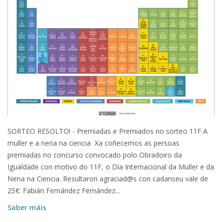
SORTEO RESOLTO! - Premiadas e Premiados no sorteo 11F A
muller e a nena na ciencia Xa coñecemos as persoas
premiadas no concurso convocado polo Obradoiro da
Igualdade con motivo do 11F, o Día Internacional da Muller e da
Nena na Ciencia. Resultaron agraciad@s con cadanseu vale de
25€: Fabián Fernández Fernández...
Saber máis