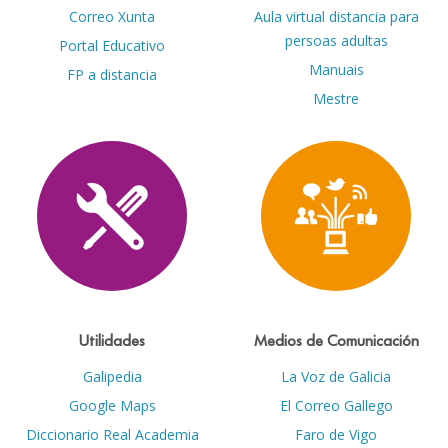
Correo Xunta
Aula virtual distancia para
persoas adultas
Portal Educativo
Manuais
FP a distancia
Mestre
Utilidades
Medios de Comunicación
Galipedia
La Voz de Galicia
Google Maps
El Correo Gallego
Diccionario Real Academia
Faro de Vigo