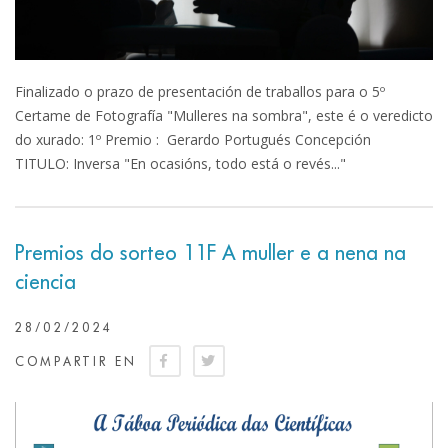
Finalizado o prazo de presentación de traballos para o 5º
Certame de Fotografía "Mulleres na sombra", este é o veredicto
do xurado: 1º Premio : Gerardo Portugués Concepción
TITULO: Inversa "En ocasións, todo está o revés..."
Premios do sorteo 11F A muller e a nena na
ciencia
28/02/2024
COMPARTIR EN