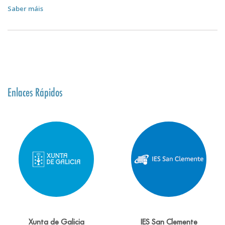
Saber máis
Enlaces Rápidos
Xunta de Galicia
IES San Clemente