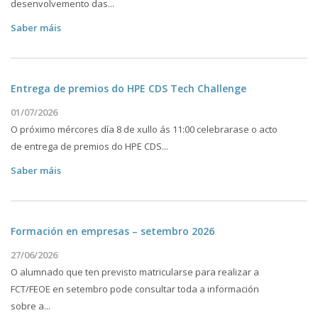
desenvolvemento das...
Saber máis
Entrega de premios do HPE CDS Tech Challenge
01/07/2026
O próximo mércores día 8 de xullo ás 11:00 celebrarase o acto
de entrega de premios do HPE CDS...
Saber máis
Formación en empresas – setembro 2026
27/06/2026
O alumnado que ten previsto matricularse para realizar a
FCT/FEOE en setembro pode consultar toda a información
sobre a...