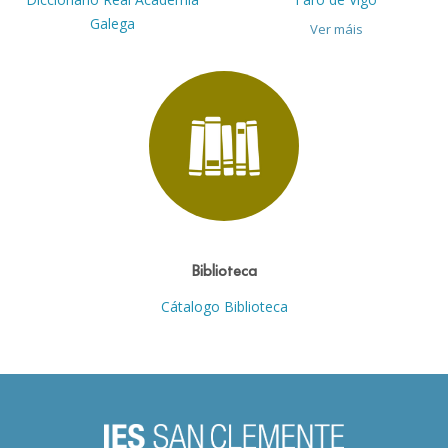
Galega
Ver máis
Biblioteca
Cátalogo Biblioteca