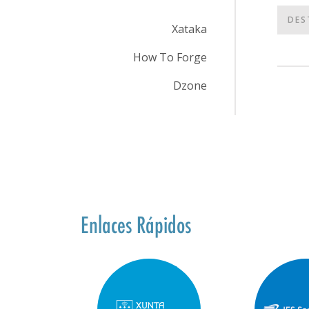
DES
Xataka
How To Forge
Dzone
Enlaces Rápidos