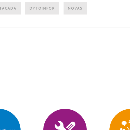
TACADA
DPTOINFOR
NOVAS