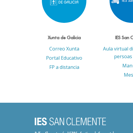
Xunta de Galicia
IES San 
Correo Xunta
Aula virtual d
persoas 
Portal Educativo
Man
FP a distancia
Mes