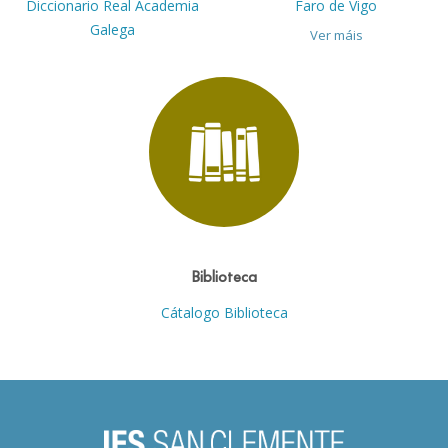
Diccionario Real Academia
Faro de Vigo
Galega
Ver máis
Biblioteca
Cátalogo Biblioteca