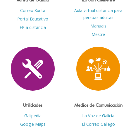
Correo Xunta
Aula virtual distancia para
persoas adultas
Portal Educativo
Manuais
FP a distancia
Mestre
Utilidades
Medios de Comunicación
Galipedia
La Voz de Galicia
Google Maps
El Correo Gallego