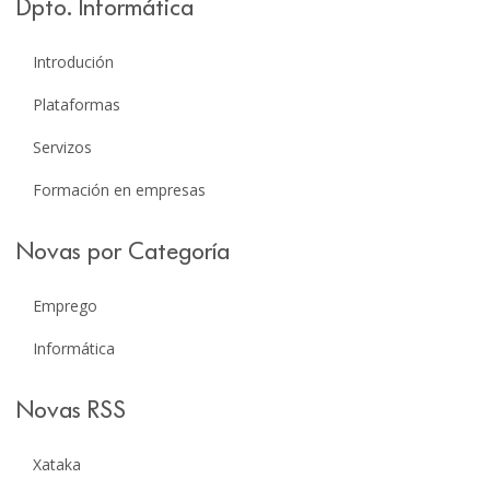
Dpto. Informática
Introdución
Plataformas
Servizos
Formación en empresas
Novas por Categoría
Emprego
Informática
Novas RSS
Xataka