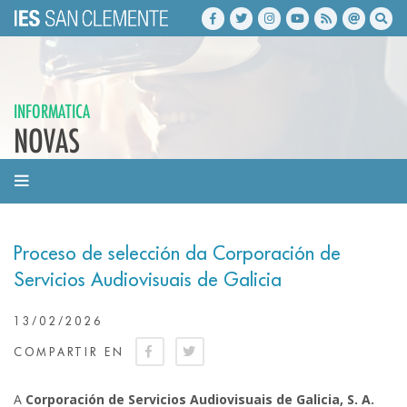
INFORMATICA
NOVAS
Proceso de selección da Corporación de
Servicios Audiovisuais de Galicia
13/02/2026
COMPARTIR EN
A
Corporación de Servicios Audiovisuais de Galicia, S. A.