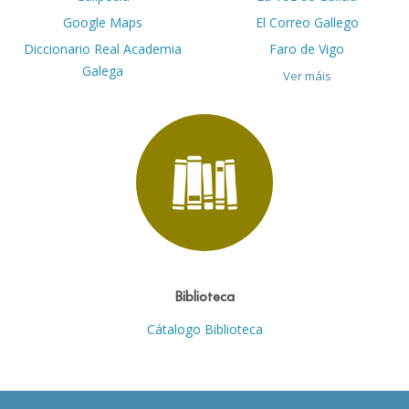
Google Maps
El Correo Gallego
Diccionario Real Academia
Faro de Vigo
Galega
Ver máis
Biblioteca
Cátalogo Biblioteca