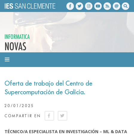
INFORMATICA
NOVAS
Oferta de trabajo del Centro de
Supercomputación de Galicia.
20/01/2025
COMPARTIR EN
TÉCNICO/A ESPECIALISTA EN INVESTIGACIÓN – ML & DATA