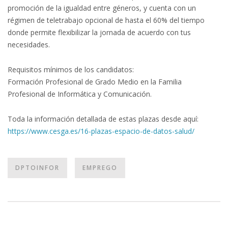
promoción de la igualdad entre géneros, y cuenta con un
régimen de teletrabajo opcional de hasta el 60% del tiempo
donde permite flexibilizar la jornada de acuerdo con tus
necesidades.
Requisitos mínimos de los candidatos:
Formación Profesional de Grado Medio en la Familia
Profesional de Informática y Comunicación.
Toda la información detallada de estas plazas desde aquí:
https://www.cesga.es/16-
plazas-espacio-de-datos-salud/
DPTOINFOR
EMPREGO