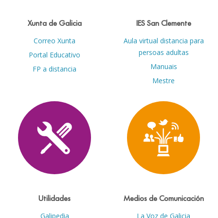
Xunta de Galicia
IES San Clemente
Correo Xunta
Aula virtual distancia para
persoas adultas
Portal Educativo
Manuais
FP a distancia
Mestre
Utilidades
Medios de Comunicación
Galipedia
La Voz de Galicia