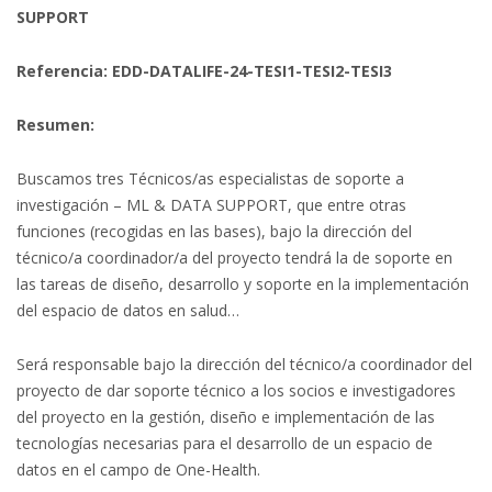
SUPPORT
Referencia: EDD-DATALIFE-24-TESI1-TESI2-TESI3
Resumen:
Buscamos tres Técnicos/as especialistas de soporte a
investigación – ML & DATA SUPPORT, que entre otras
funciones (recogidas en las bases), bajo la dirección del
técnico/a coordinador/a del proyecto tendrá la de soporte en
las tareas de diseño, desarrollo y soporte en la implementación
del espacio de datos en salud…
Será responsable bajo la dirección del técnico/a coordinador del
proyecto de dar soporte técnico a los socios e investigadores
del proyecto en la gestión, diseño e implementación de las
tecnologías necesarias para el desarrollo de un espacio de
datos en el campo de One-Health.