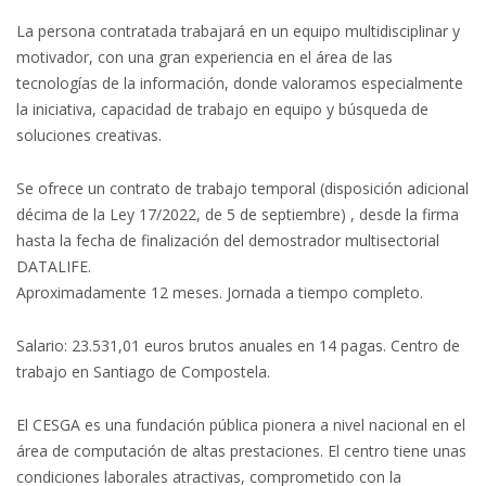
La persona contratada trabajará en un equipo multidisciplinar y
motivador, con una gran experiencia en el área de las
tecnologías de la información, donde valoramos especialmente
la iniciativa, capacidad de trabajo en equipo y búsqueda de
soluciones creativas.
Se ofrece un contrato de trabajo temporal (disposición adicional
décima de la Ley 17/2022, de 5 de septiembre) , desde la firma
hasta la fecha de finalización del demostrador multisectorial
DATALIFE.
Aproximadamente 12 meses. Jornada a tiempo completo.
Salario: 23.531,01 euros brutos anuales en 14 pagas. Centro de
trabajo en Santiago de Compostela.
El CESGA es una fundación pública pionera a nivel nacional en el
área de computación de altas prestaciones. El centro tiene unas
condiciones laborales atractivas, comprometido con la