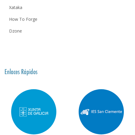
Xataka
How To Forge
Dzone
Enlaces Rápidos