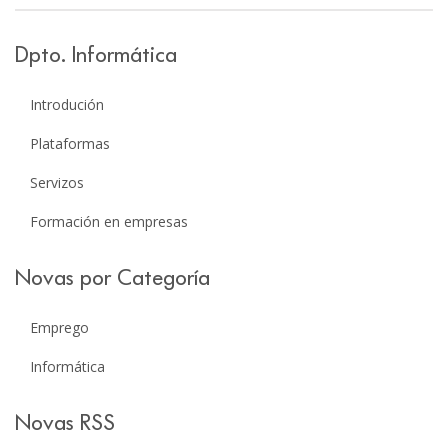
Dpto. Informática
Introdución
Plataformas
Servizos
Formación en empresas
Novas por Categoría
Emprego
Informática
Novas RSS