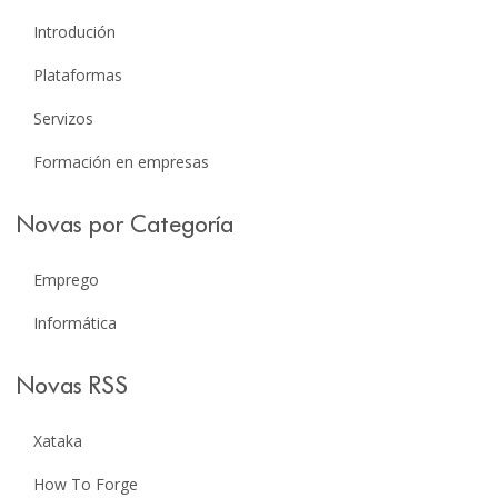
Introdución
Plataformas
Servizos
Formación en empresas
Novas por Categoría
Emprego
Informática
Novas RSS
Xataka
How To Forge