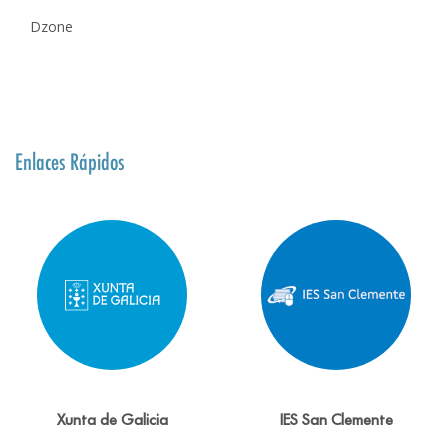
Dzone
Enlaces Rápidos
Xunta de Galicia
IES San Clemente