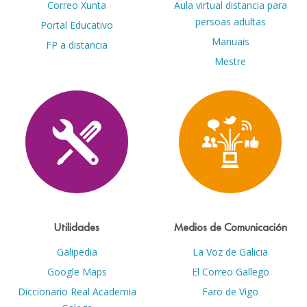
Correo Xunta
Aula virtual distancia para
persoas adultas
Portal Educativo
Manuais
FP a distancia
Mestre
Utilidades
Medios de Comunicación
Galipedia
La Voz de Galicia
Google Maps
El Correo Gallego
Diccionario Real Academia
Faro de Vigo