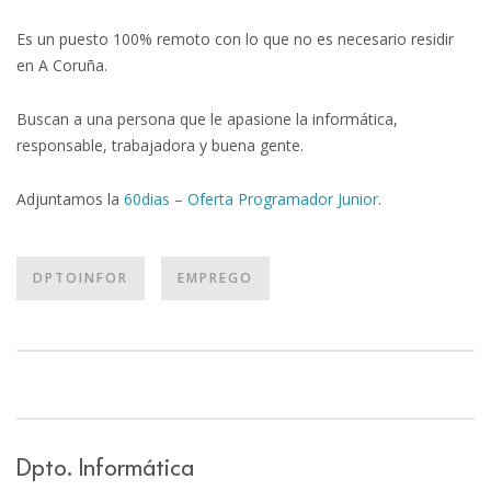
Es un puesto 100% remoto con lo que no es necesario residir
en A Coruña.
Buscan a una persona que le apasione la informática,
responsable, trabajadora y buena gente.
Adjuntamos la
60dias – Oferta Programador Junior
.
DPTOINFOR
EMPREGO
Dpto. Informática