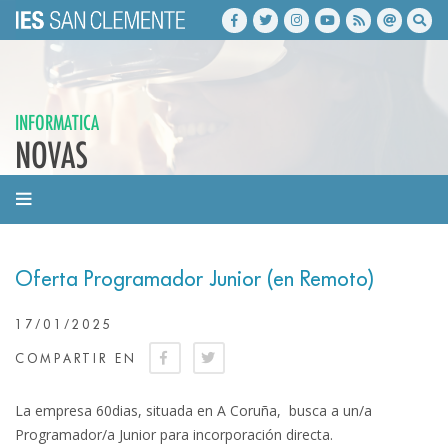
INFORMATICA
NOVAS
Oferta Programador Junior (en Remoto)
17/01/2025
COMPARTIR EN
La empresa 60dias, situada en A Coruña, busca a un/a
Programador/a Junior para incorporación directa.