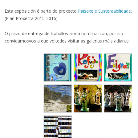
Esta exposición é parte do proxecto
Paisaxe e Sustentabilidade
.
(Plan Proxecta 2015-2016).
O prazo de entrega de traballos aínda non finalizou, por iso
convidámosvos a que voltedes visitar as galerías máis adiante.