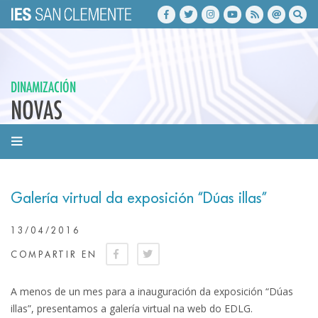
DINAMIZACIÓN
NOVAS
Galería virtual da exposición “Dúas illas”
13/04/2016
COMPARTIR EN
A menos de un mes para a inauguración da exposición “Dúas
illas”, presentamos a galería virtual na web do EDLG.