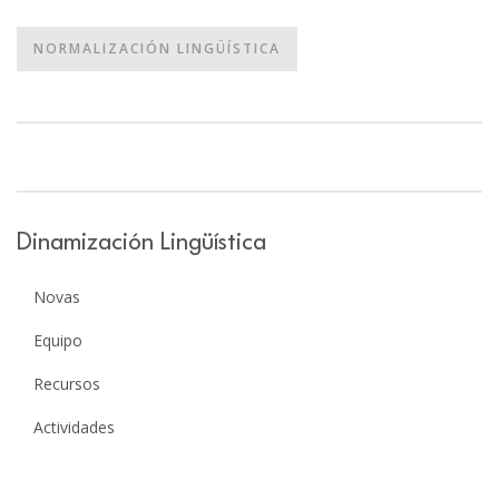
NORMALIZACIÓN LINGÜÍSTICA
Dinamización Lingüística
Novas
Equipo
Recursos
Actividades