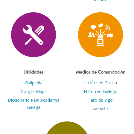
Utilidades
Medios de Comunicación
Galipedia
La Voz de Galicia
Google Maps
El Correo Gallego
Diccionario Real Academia
Faro de Vigo
Galega
Ver máis