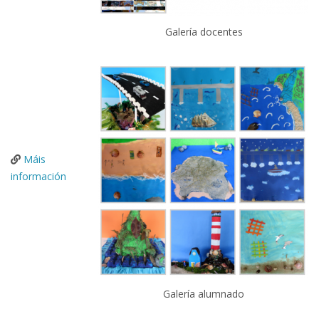
Galería docentes
Máis
información
Galería alumnado