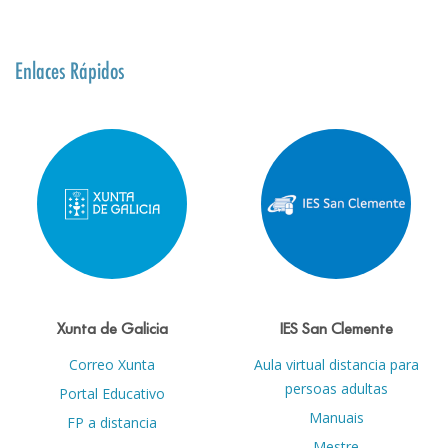
Enlaces Rápidos
Xunta de Galicia
IES San Clemente
Correo Xunta
Aula virtual distancia para
persoas adultas
Portal Educativo
Manuais
FP a distancia
Mestre