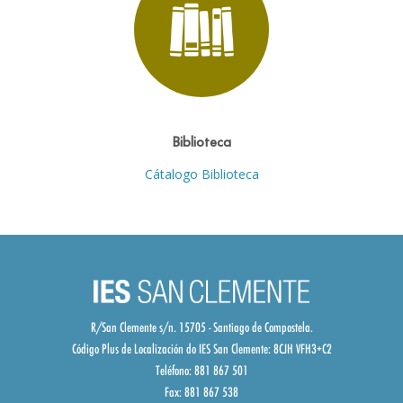
Biblioteca
Cátalogo Biblioteca
R/San Clemente s/n. 15705 - Santiago de Compostela.
Código Plus de Localización do IES San Clemente:
8CJH VFH3+C2
Teléfono: 881 867 501
Fax: 881 867 538