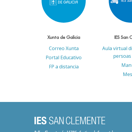
Xunta de Galicia
IES San 
Correo Xunta
Aula virtual d
persoas 
Portal Educativo
Man
FP a distancia
Mes