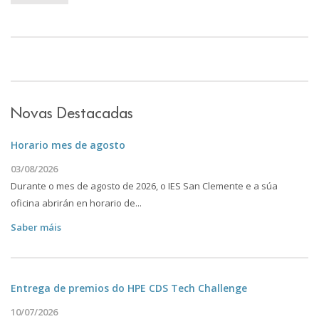
Novas Destacadas
Horario mes de agosto
03/08/2026
Durante o mes de agosto de 2026, o IES San Clemente e a súa
oficina abrirán en horario de...
Saber máis
Entrega de premios do HPE CDS Tech Challenge
10/07/2026