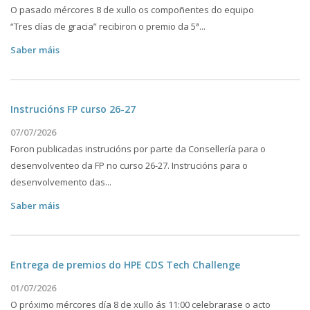
O pasado mércores 8 de xullo os compoñentes do equipo
“Tres días de gracia” recibiron o premio da 5ª...
Saber máis
Instrucións FP curso 26-27
07/07/2026
Foron publicadas instrucións por parte da Consellería para o
desenvolventeo da FP no curso 26-27. Instrucións para o
desenvolvemento das...
Saber máis
Entrega de premios do HPE CDS Tech Challenge
01/07/2026
O próximo mércores día 8 de xullo ás 11:00 celebrarase o acto