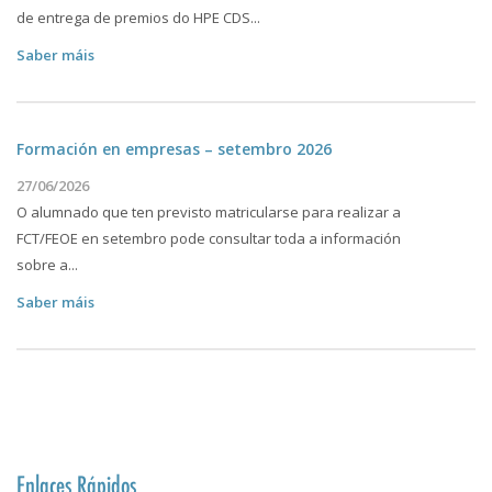
de entrega de premios do HPE CDS...
Saber máis
Formación en empresas – setembro 2026
27/06/2026
O alumnado que ten previsto matricularse para realizar a
FCT/FEOE en setembro pode consultar toda a información
sobre a...
Saber máis
Enlaces Rápidos