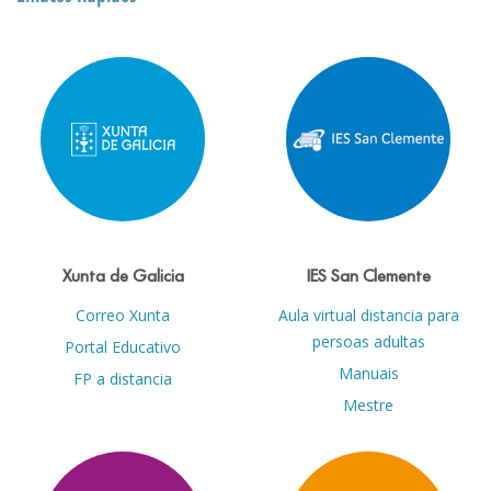
Xunta de Galicia
IES San Clemente
Correo Xunta
Aula virtual distancia para
persoas adultas
Portal Educativo
Manuais
FP a distancia
Mestre