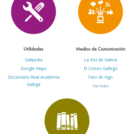
Utilidades
Medios de Comunicación
Galipedia
La Voz de Galicia
Google Maps
El Correo Gallego
Diccionario Real Academia
Faro de Vigo
Galega
Ver máis