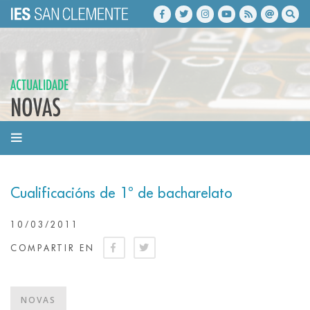
ACTUALIDADE
NOVAS
Cualificacións de 1º de bacharelato
10/03/2011
COMPARTIR EN
NOVAS