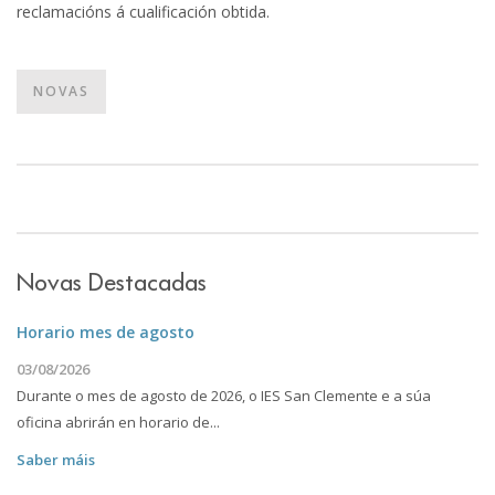
reclamacións á cualificación obtida.
NOVAS
Novas Destacadas
Horario mes de agosto
03/08/2026
Durante o mes de agosto de 2026, o IES San Clemente e a súa
oficina abrirán en horario de...
Saber máis