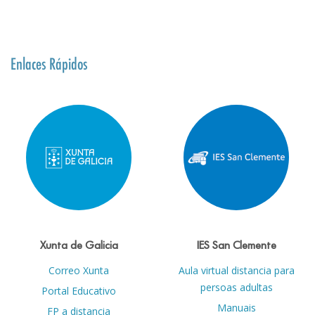
Enlaces Rápidos
Xunta de Galicia
IES San Clemente
Correo Xunta
Aula virtual distancia para
persoas adultas
Portal Educativo
Manuais
FP a distancia