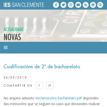
ACTUALIDADE
NOVAS
Cualificacións de 2º de bacharelato
24/05/2010
COMPARTIR EN
No arquivo adxunto
Reclamacións bacharelato.pdf
dispondes
das instrucións que se seguen no caso que desexedes realizar