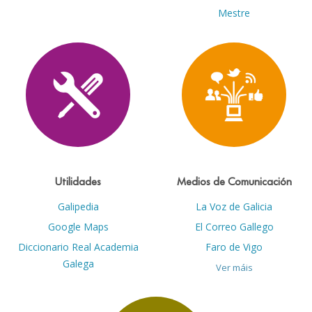
Mestre
Utilidades
Medios de Comunicación
Galipedia
La Voz de Galicia
Google Maps
El Correo Gallego
Diccionario Real Academia
Faro de Vigo
Galega
Ver máis