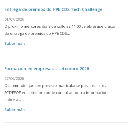
Entrega de premios do HPE CDS Tech Challenge
01/07/2026
O próximo mércores día 8 de xullo ás 11:00 celebrarase o acto
de entrega de premios do HPE CDS...
Saber máis
Formación en empresas – setembro 2026
27/06/2026
O alumnado que ten previsto matricularse para realizar a
FCT/FEOE en setembro pode consultar toda a información
sobre a...
Saber máis