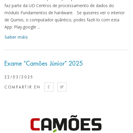
faz parte da UD Centros de processamento de dados do
módulo Fundamentos de hardware. Se quiseres ver o interior
de Qumio, o computador quântico, podes fazê-lo com esta
App: Play.google ...
Saber máis
Exame “Camões Júnior” 2025
22/03/2025
COMPARTIR EN