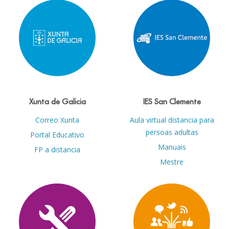
Xunta de Galicia
IES San Clemente
Correo Xunta
Aula virtual distancia para
persoas adultas
Portal Educativo
Manuais
FP a distancia
Mestre