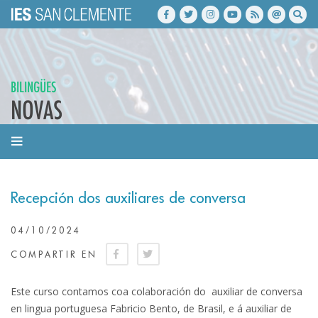
BILINGÜES
NOVAS
Recepción dos auxiliares de conversa
04/10/2024
COMPARTIR EN
Este curso contamos coa colaboración do auxiliar de conversa
en lingua portuguesa Fabricio Bento, de Brasil, e á auxiliar de