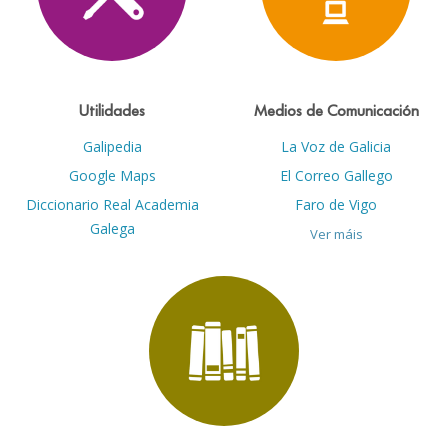
Utilidades
Medios de Comunicación
Galipedia
La Voz de Galicia
Google Maps
El Correo Gallego
Diccionario Real Academia
Faro de Vigo
Galega
Ver máis