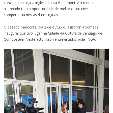
conversa en lingua inglesa Laura Beaumont. Así o noso
alumnado terá a oportunidade de mellor o seu nivel de
competencia nestas dúas linguas.
O pasado mércores, día 2 de outubro, asistiron á xornada
inaugural que tivo lugar na Cidade da Cultura de Santiago de
Compostela. Neste acto foron entrevistados pola TVGA.