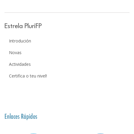
Estrela PluriFP
Introdución
Novas
Actividades
Certifica o teu nivel!
Enlaces Rápidos