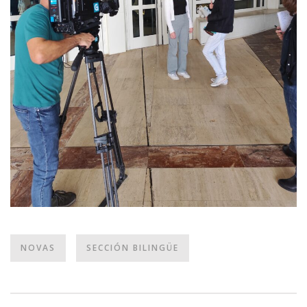
NOVAS
SECCIÓN BILINGÜE