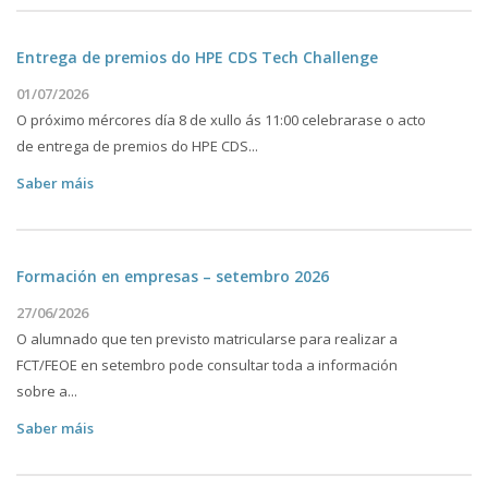
Entrega de premios do HPE CDS Tech Challenge
01/07/2026
O próximo mércores día 8 de xullo ás 11:00 celebrarase o acto
de entrega de premios do HPE CDS...
Saber máis
Formación en empresas – setembro 2026
27/06/2026
O alumnado que ten previsto matricularse para realizar a
FCT/FEOE en setembro pode consultar toda a información
sobre a...
Saber máis