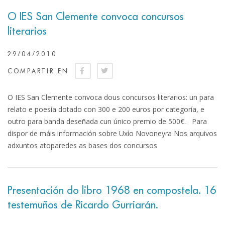
O IES San Clemente convoca concursos
literarios
29/04/2010
COMPARTIR EN
O IES San Clemente convoca dous concursos literarios: un para
relato e poesía dotado con 300 e 200 euros por categoría, e
outro para banda deseñada cun único premio de 500€. Para
dispor de máis información sobre Uxío Novoneyra Nos arquivos
adxuntos atoparedes as bases dos concursos
Presentación do libro 1968 en compostela. 16
testemuños de Ricardo Gurriarán.