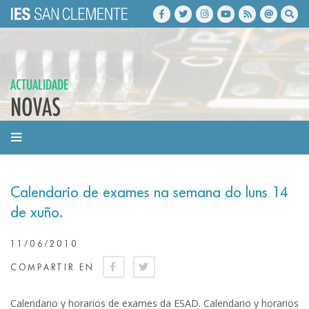
ACTUALIDADE
NOVAS
Calendario de exames na semana do luns 14
de xuño.
11/06/2010
COMPARTIR EN
Calendario y horarios de exames da ESAD. Calendario y horarios