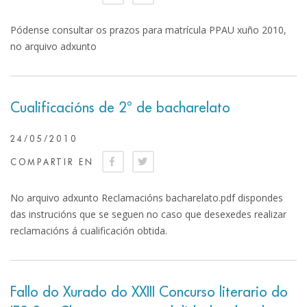
Pódense consultar os prazos para matrícula PPAU xuño 2010,
no arquivo adxunto
Cualificacións de 2º de bacharelato
24/05/2010
COMPARTIR EN
No arquivo adxunto Reclamacións bacharelato.pdf dispondes
das instrucións que se seguen no caso que desexedes realizar
reclamacións á cualificación obtida.
Fallo do Xurado do XXIII Concurso literario do