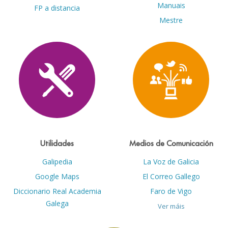
Manuais
FP a distancia
Mestre
Utilidades
Medios de Comunicación
Galipedia
La Voz de Galicia
Google Maps
El Correo Gallego
Diccionario Real Academia
Faro de Vigo
Galega
Ver máis