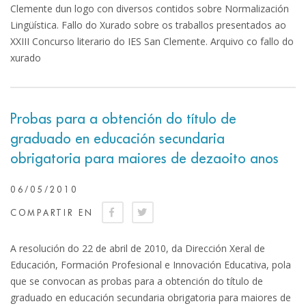
Clemente dun logo con diversos contidos sobre Normalización
Lingüística. Fallo do Xurado sobre os traballos presentados ao
XXIII Concurso literario do IES San Clemente. Arquivo co fallo do
xurado
Probas para a obtención do título de
graduado en educación secundaria
obrigatoria para maiores de dezaoito anos
06/05/2010
COMPARTIR EN
A resolución do 22 de abril de 2010, da Dirección Xeral de
Educación, Formación Profesional e Innovación Educativa, pola
que se convocan as probas para a obtención do título de
graduado en educación secundaria obrigatoria para maiores de