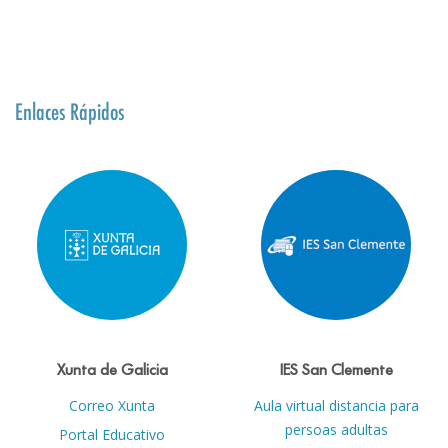
Enlaces Rápidos
Xunta de Galicia
IES San Clemente
Correo Xunta
Aula virtual distancia para
persoas adultas
Portal Educativo