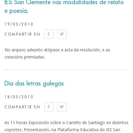
IES San Clemente nas modalidades de relato
e poesía.
19/05/2010
COMPARTIR EN
No arquivo adxunto atópase a acta da resolución, e as
creacións premiadas.
Día das letras galegas
18/05/2010
COMPARTIR EN
As 11 horas Exposición sobre o Camiño de Santiago en distintos
soportes. Presentación, na Plataforma Educativa do IES San