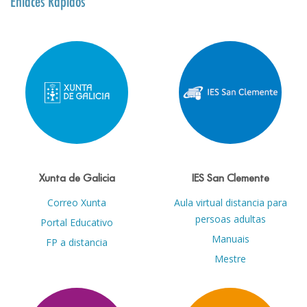
Enlaces Rápidos
Xunta de Galicia
IES San Clemente
Correo Xunta
Aula virtual distancia para
persoas adultas
Portal Educativo
Manuais
FP a distancia
Mestre