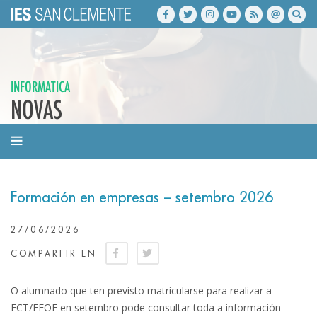
INFORMATICA
NOVAS
Formación en empresas – setembro 2026
27/06/2026
COMPARTIR EN
O alumnado que ten previsto matricularse para realizar a
FCT/FEOE en setembro pode consultar toda a información