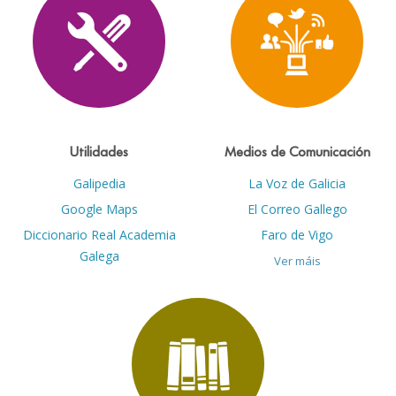
Utilidades
Medios de Comunicación
Galipedia
La Voz de Galicia
Google Maps
El Correo Gallego
Diccionario Real Academia
Faro de Vigo
Galega
Ver máis