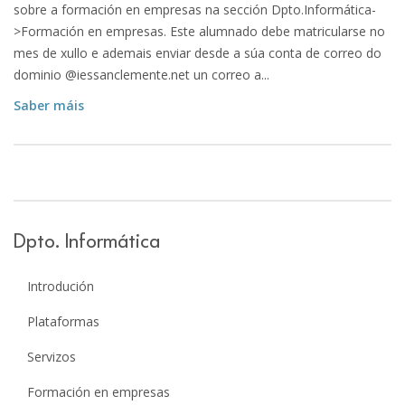
sobre a formación en empresas na sección Dpto.Informática-
>Formación en empresas. Este alumnado debe matricularse no
mes de xullo e ademais enviar desde a súa conta de correo do
dominio @iessanclemente.net un correo a...
Saber máis
Dpto. Informática
Introdución
Plataformas
Servizos
Formación en empresas