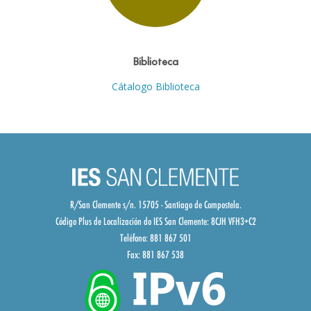
Biblioteca
Cátalogo Biblioteca
R/San Clemente s/n. 15705 - Santiago de Compostela.
Código Plus de Localización do IES San Clemente:
8CJH VFH3+C2
Teléfono: 881 867 501
Fax: 881 867 538