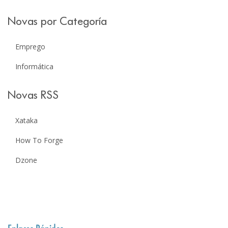
Novas por Categoría
Emprego
Informática
Novas RSS
Xataka
How To Forge
Dzone