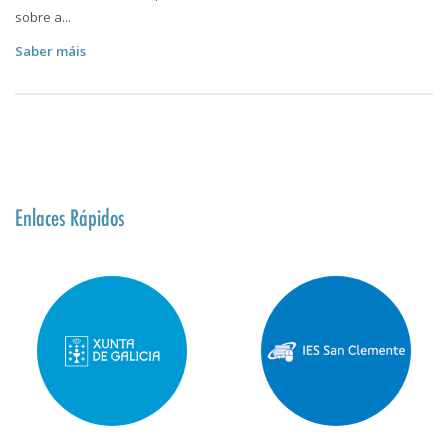
sobre a...
Saber máis
Enlaces Rápidos