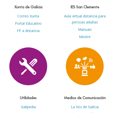
Xunta de Galicia
IES San Clemente
Correo Xunta
Aula virtual distancia para
persoas adultas
Portal Educativo
Manuais
FP a distancia
Mestre
Utilidades
Medios de Comunicación
Galipedia
La Voz de Galicia