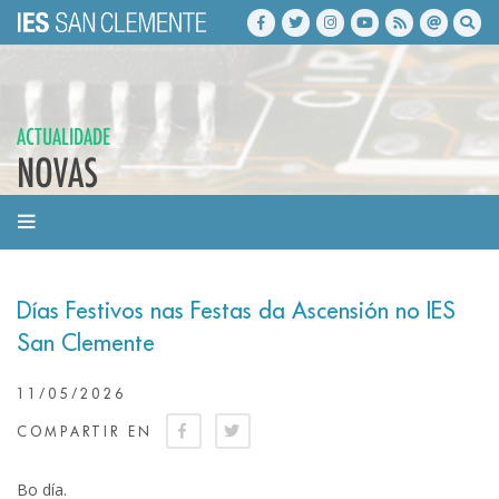
ACTUALIDADE
NOVAS
Días Festivos nas Festas da Ascensión no IES
San Clemente
11/05/2026
COMPARTIR EN
Bo día.