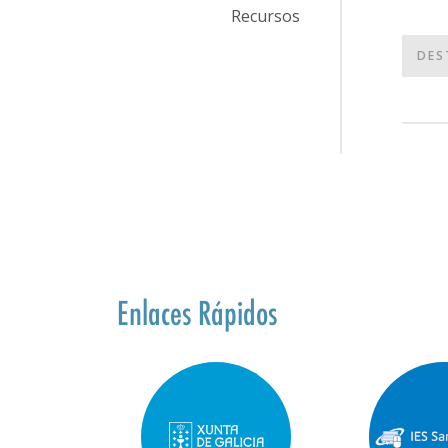
Recursos
DES
Enlaces Rápidos