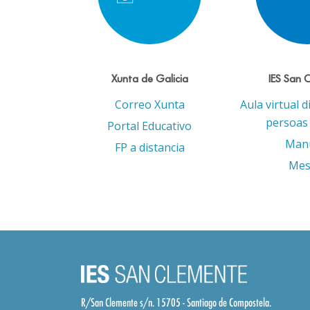
Xunta de Galicia
IES San 
Correo Xunta
Aula virtual d
persoas 
Portal Educativo
Man
FP a distancia
Mes
R/San Clemente s/n. 15705 - Santiago de Compostela.