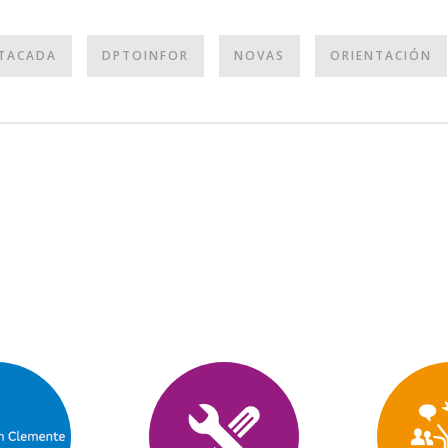
TACADA
DPTOINFOR
NOVAS
ORIENTACIÓN