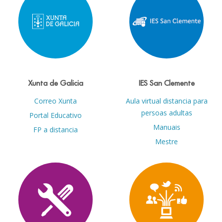
Xunta de Galicia
IES San Clemente
Correo Xunta
Aula virtual distancia para
persoas adultas
Portal Educativo
Manuais
FP a distancia
Mestre