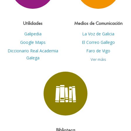
Utilidades
Medios de Comunicación
Galipedia
La Voz de Galicia
Google Maps
El Correo Gallego
Diccionario Real Academia
Faro de Vigo
Galega
Ver máis
Biblioteca