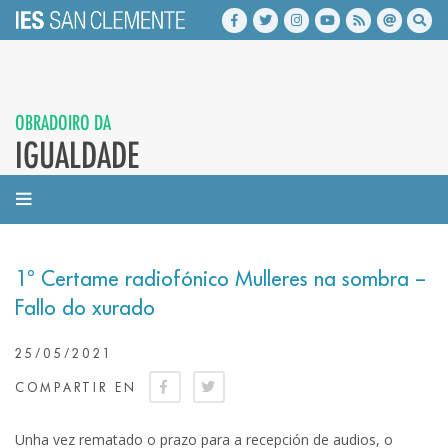
OBRADOIRO DA
IGUALDADE
1º Certame radiofónico Mulleres na sombra –
Fallo do xurado
25/05/2021
COMPARTIR EN
Unha vez rematado o prazo para a recepción de audios, o