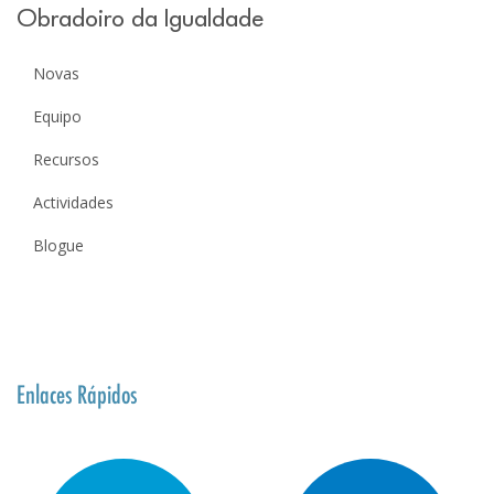
Obradoiro da Igualdade
Novas
Equipo
Recursos
Actividades
Blogue
Enlaces Rápidos