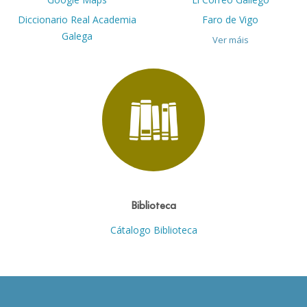
Diccionario Real Academia
Faro de Vigo
Galega
Ver máis
Biblioteca
Cátalogo Biblioteca