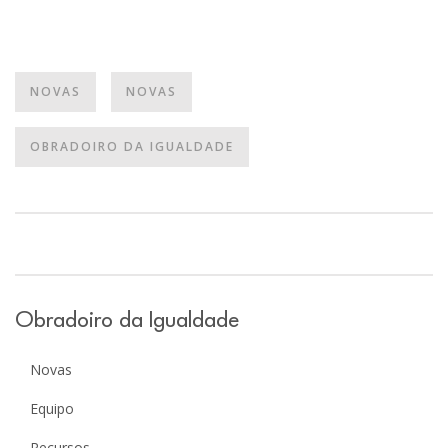
NOVAS
NOVAS
OBRADOIRO DA IGUALDADE
Obradoiro da Igualdade
Novas
Equipo
Recursos