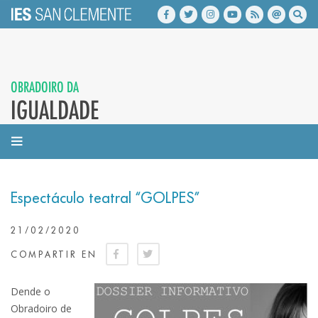
OBRADOIRO DA
IGUALDADE
Espectáculo teatral “GOLPES”
21/02/2020
COMPARTIR EN
Dende o
Obradoiro de