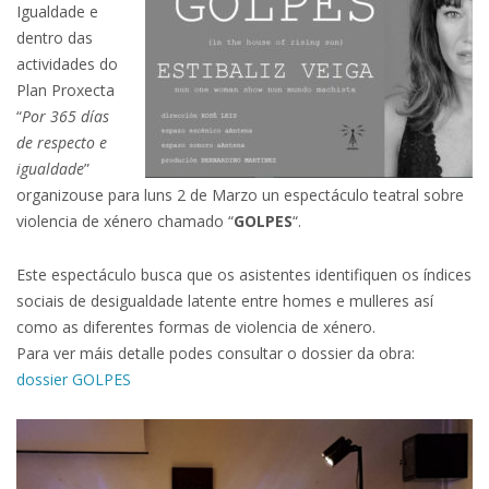
Igualdade e
dentro das
actividades do
Plan Proxecta
“
Por 365 días
de respecto e
igualdade
”
organizouse para luns 2 de Marzo un espectáculo teatral sobre
violencia de xénero chamado “
GOLPES
“.
Este espectáculo busca que os asistentes identifiquen os índices
sociais de desigualdade latente entre homes e mulleres así
como as diferentes formas de violencia de xénero.
Para ver máis detalle podes consultar o dossier da obra:
dossier GOLPES
.