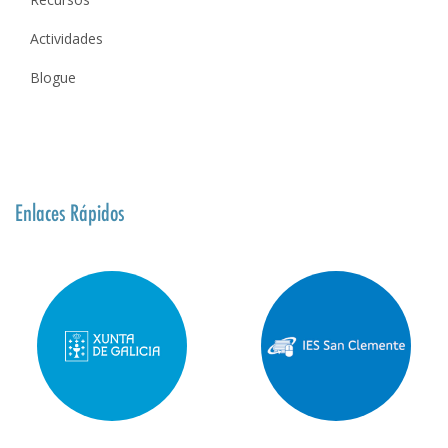
Actividades
Blogue
Enlaces Rápidos