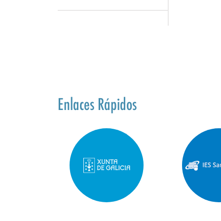
Enlaces Rápidos