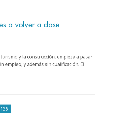
es a volver a clase
 turismo y la construcción, empieza a pasar
in empleo, y además sin cualificación. El
136