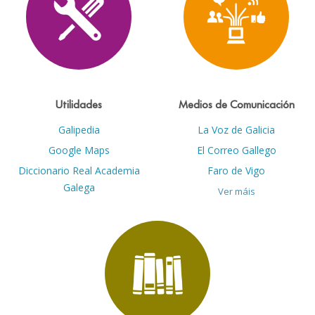
Utilidades
Medios de Comunicación
Galipedia
La Voz de Galicia
Google Maps
El Correo Gallego
Diccionario Real Academia
Faro de Vigo
Galega
Ver máis