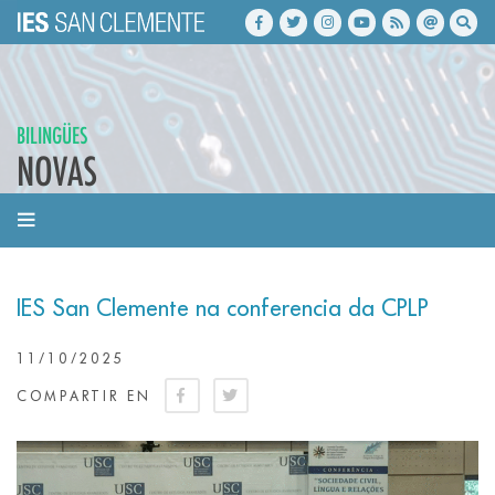
BILINGÜES
NOVAS
IES San Clemente na conferencia da CPLP
11/10/2025
COMPARTIR EN