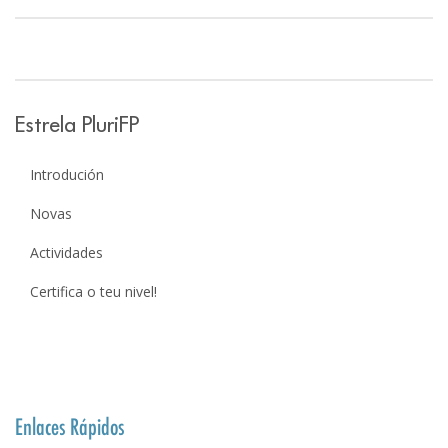
Estrela PluriFP
Introdución
Novas
Actividades
Certifica o teu nivel!
Enlaces Rápidos