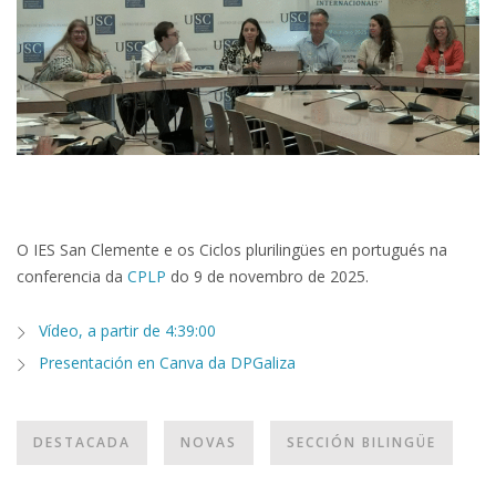
O IES San Clemente e os Ciclos plurilingües en portugués na
conferencia da
CPLP
do 9 de novembro de 2025.
Vídeo, a partir de 4:39:00
Presentación en Canva da DPGaliza
DESTACADA
NOVAS
SECCIÓN BILINGÜE