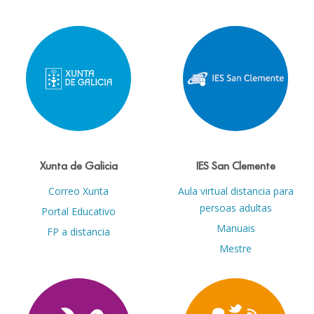
Xunta de Galicia
IES San Clemente
Correo Xunta
Aula virtual distancia para
persoas adultas
Portal Educativo
Manuais
FP a distancia
Mestre