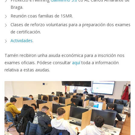
Braga.
Reunión coas familias de 1SMR.
Clases de reforzo voluntarias para a preparación dos exames
de certificación.
Actividades
.
Tamén recibiron unha axuda económica para a inscrición nos
exames oficiais. Pódese consultar
aquí
toda a información
relativa a estas axudas.