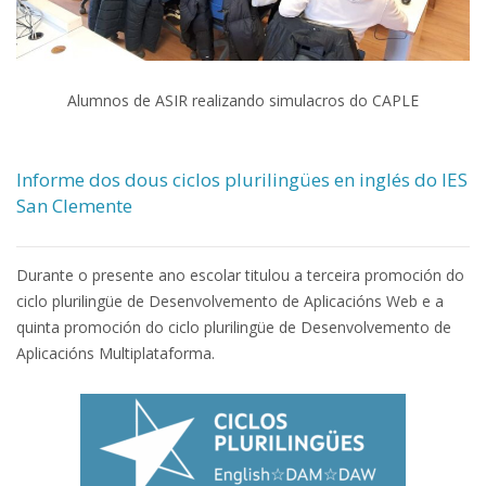
Alumnos de ASIR realizando simulacros do CAPLE
Informe dos dous ciclos plurilingües en inglés do IES
San Clemente
Durante o presente ano escolar titulou a terceira promoción do
ciclo plurilingüe de Desenvolvemento de Aplicacións Web e a
quinta promoción do ciclo plurilingüe de Desenvolvemento de
Aplicacións Multiplataforma.