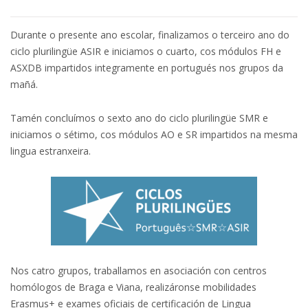
Durante o presente ano escolar, finalizamos o terceiro ano do
ciclo plurilingüe ASIR e iniciamos o cuarto, cos módulos FH e
ASXDB impartidos integramente en portugués nos grupos da
mañá.
Tamén concluímos o sexto ano do ciclo plurilingüe SMR e
iniciamos o sétimo, cos módulos AO e SR impartidos na mesma
lingua estranxeira.
Nos catro grupos, traballamos en asociación con centros
homólogos de Braga e Viana, realizáronse mobilidades
Erasmus+ e exames oficiais de certificación de Lingua