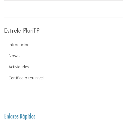
Estrela PluriFP
Introdución
Novas
Actividades
Certifica o teu nivel!
Enlaces Rápidos