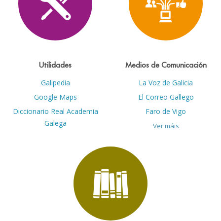
Utilidades
Medios de Comunicación
Galipedia
La Voz de Galicia
Google Maps
El Correo Gallego
Diccionario Real Academia
Faro de Vigo
Galega
Ver máis