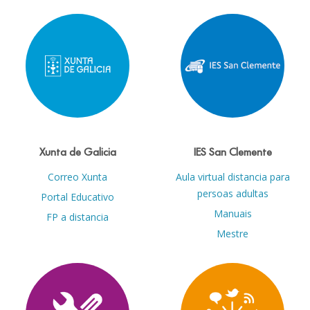
Xunta de Galicia
IES San Clemente
Correo Xunta
Aula virtual distancia para
persoas adultas
Portal Educativo
Manuais
FP a distancia
Mestre