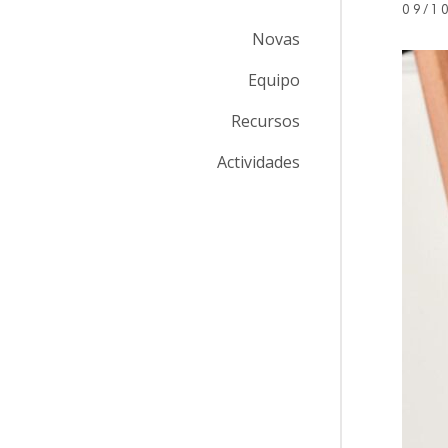
09/1
Novas
Equipo
Recursos
Actividades