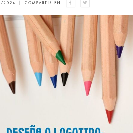
|
0/2024
COMPARTIR EN