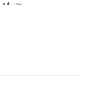
 profesional.