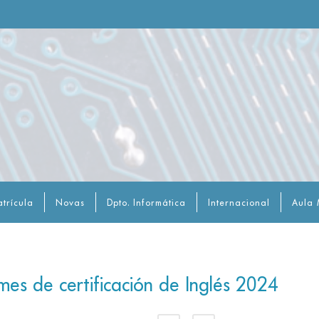
trícula
Novas
Dpto. Informática
Internacional
Aula 
es de certificación de Inglés 2024