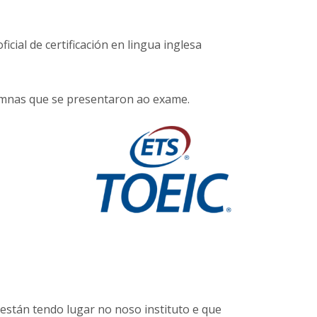
icial de certificación en lingua inglesa
alumnas que se presentaron ao exame.
 están tendo lugar no noso instituto e que