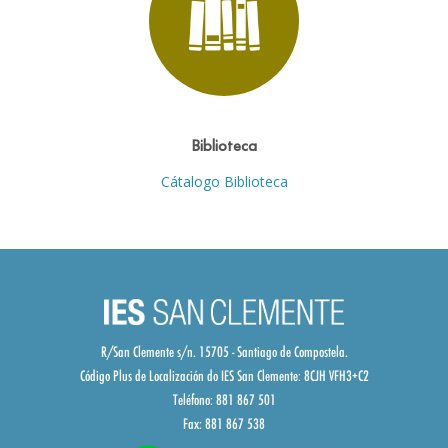
Biblioteca
Cátalogo Biblioteca
R/San Clemente s/n. 15705 - Santiago de Compostela.
Código Plus de Localización do IES San Clemente:
8CJH VFH3+C2
Teléfono: 881 867 501
Fax: 881 867 538