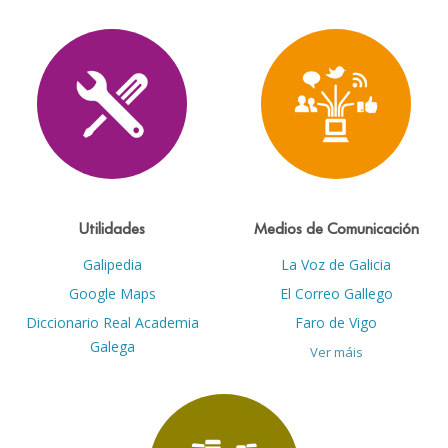
Utilidades
Medios de Comunicación
Galipedia
La Voz de Galicia
Google Maps
El Correo Gallego
Diccionario Real Academia
Faro de Vigo
Galega
Ver máis