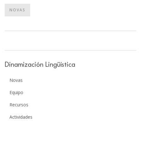
NOVAS
Dinamización Lingüística
Novas
Equipo
Recursos
Actividades