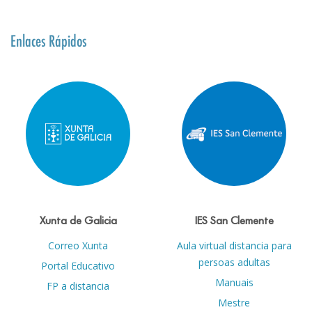
Enlaces Rápidos
Xunta de Galicia
IES San Clemente
Correo Xunta
Aula virtual distancia para
persoas adultas
Portal Educativo
Manuais
FP a distancia
Mestre