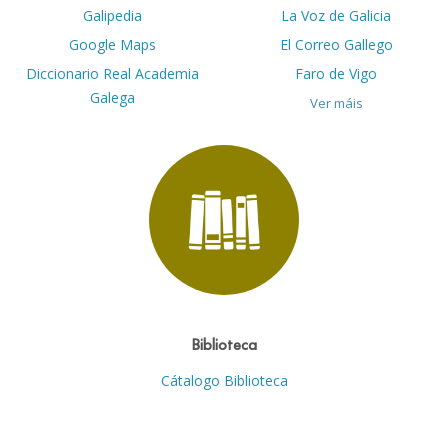
Galipedia
La Voz de Galicia
Google Maps
El Correo Gallego
Diccionario Real Academia
Faro de Vigo
Galega
Ver máis
Biblioteca
Cátalogo Biblioteca