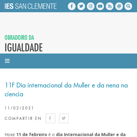
OBRADOIRO DA
IGUALDADE
11F Día internacional da Muller e da nena na
ciencia
11/02/2021
COMPARTIR EN
Hoxe
11 de febreiro
é o
día Internacional da Muller e da