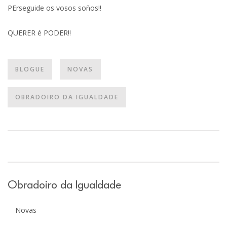
PErseguide os vosos soños!!
QUERER é PODER!!
BLOGUE
NOVAS
OBRADOIRO DA IGUALDADE
Obradoiro da Igualdade
Novas