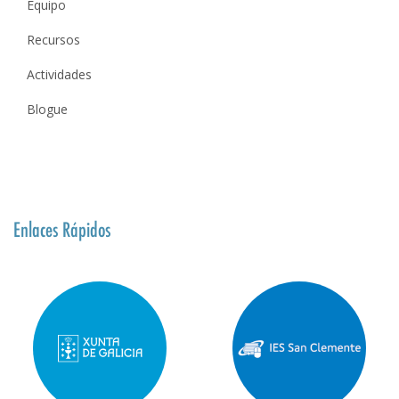
Equipo
Recursos
Actividades
Blogue
Enlaces Rápidos