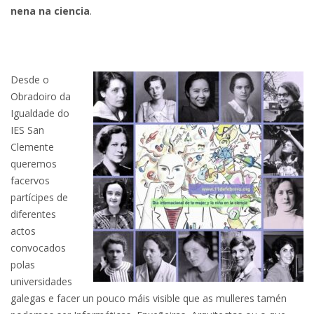
nena na ciencia
.
Desde o
Obradoiro da
Igualdade do
IES San
Clemente
queremos
facervos
partícipes de
diferentes
actos
convocados
polas
universidades
galegas e facer un pouco máis visible que as mulleres tamén