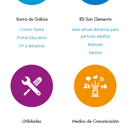
Xunta de Galicia
IES San Clemente
Correo Xunta
Aula virtual distancia para
persoas adultas
Portal Educativo
Manuais
FP a distancia
Mestre
Utilidades
Medios de Comunicación