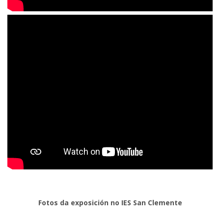
Fotos da exposición no IES San Clemente