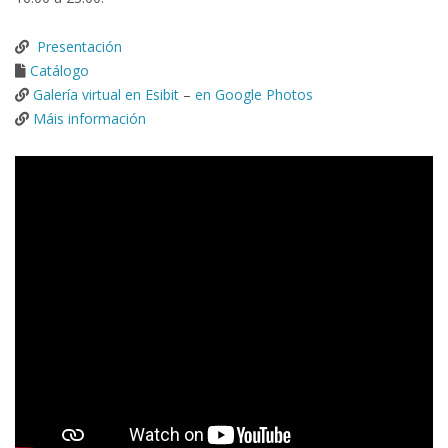
Presentación
Catálogo
Galería virtual en Esibit
–
en Google Photos
Máis información