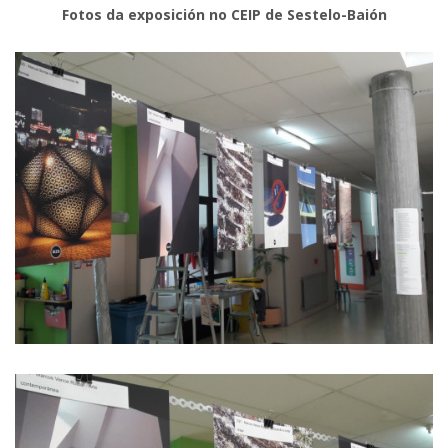
Fotos da exposición no CEIP de Sestelo-Baión