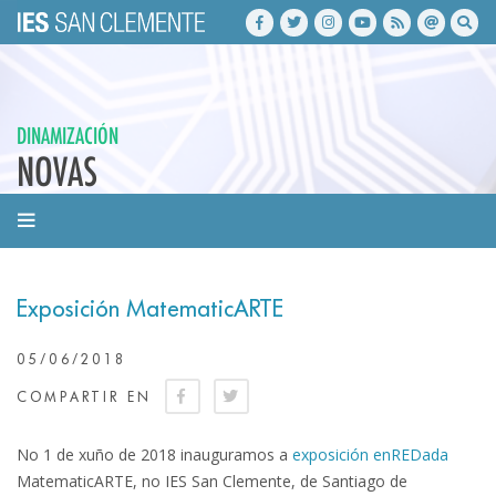
DINAMIZACIÓN
NOVAS
Exposición MatematicARTE
05/06/2018
COMPARTIR EN
No 1 de xuño de 2018 inauguramos a
exposición enREDada
MatematicARTE, no IES San Clemente, de Santiago de