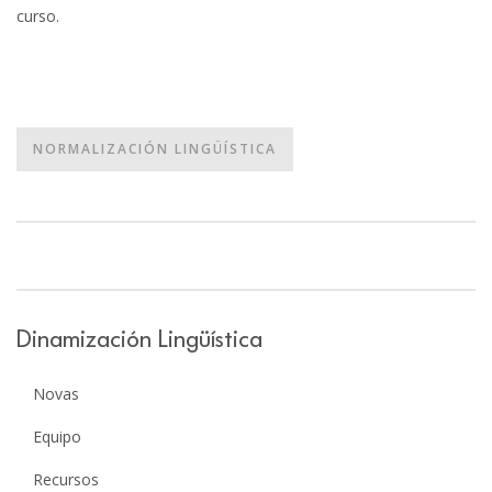
curso.
NORMALIZACIÓN LINGÜÍSTICA
Dinamización Lingüística
Novas
Equipo
Recursos