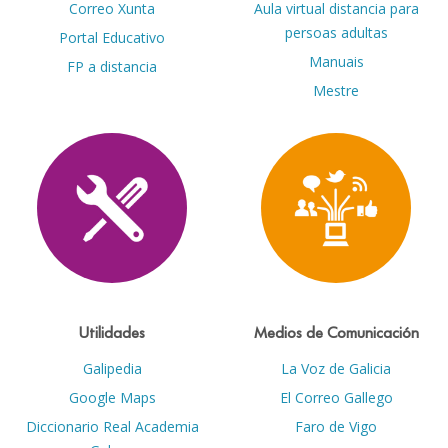
Correo Xunta
Aula virtual distancia para
persoas adultas
Portal Educativo
Manuais
FP a distancia
Mestre
Utilidades
Medios de Comunicación
Galipedia
La Voz de Galicia
Google Maps
El Correo Gallego
Diccionario Real Academia
Faro de Vigo